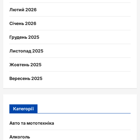
Лютий 2026
Січень 2026
Грудень 2025
Листопад 2025
Жовтень 2025
Вересень 2025
Категорії
Авто та мототехніка
Алкоголь