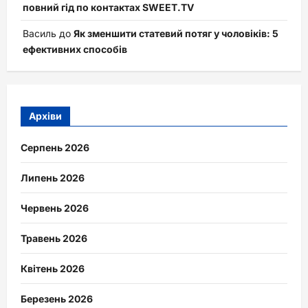
повний гід по контактах SWEET.TV
Василь
до
Як зменшити статевий потяг у чоловіків: 5
ефективних способів
Архіви
Серпень 2026
Липень 2026
Червень 2026
Травень 2026
Квітень 2026
Березень 2026