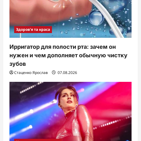
Здоров'я та краса
Ирригатор для полости рта: зачем он
нужен и чем дополняет обычную чистку
зубов
Стаценко Ярослав
07.08.2026