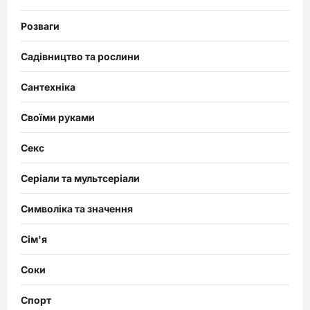
Розваги
Садівництво та рослини
Сантехніка
Своїми руками
Секс
Серіали та мультсеріали
Символіка та значення
Сім'я
Соки
Спорт