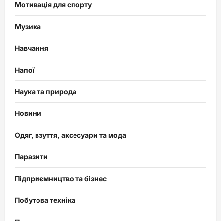
Мотивація для спорту
Музика
Навчання
Напої
Наука та природа
Новини
Одяг, взуття, аксесуари та мода
Паразити
Підприємництво та бізнес
Побутова техніка