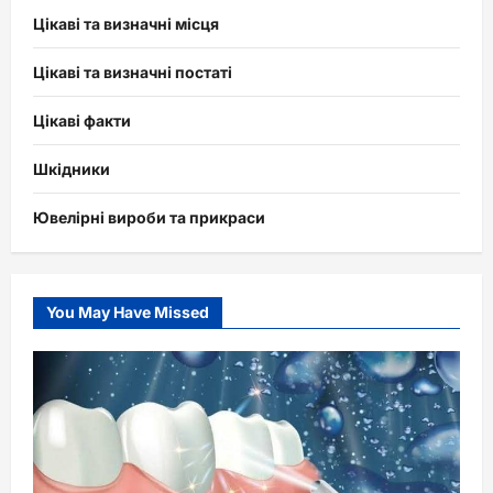
Цікаві та визначні місця
Цікаві та визначні постаті
Цікаві факти
Шкідники
Ювелірні вироби та прикраси
You May Have Missed