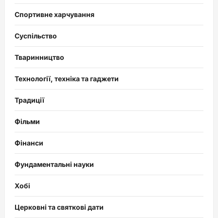
Спортивне харчування
Суспільство
Тваринництво
Технології, техніка та гаджети
Традиції
Фільми
Фінанси
Фундаментальні науки
Хобі
Церковні та святкові дати