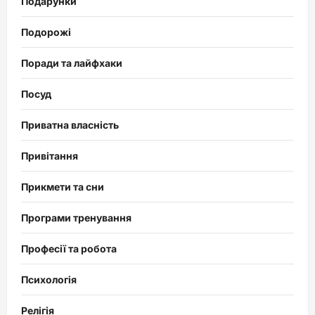
Подарунки
Подорожі
Поради та лайфхаки
Посуд
Приватна власність
Привітання
Прикмети та сни
Програми тренування
Професії та робота
Психологія
Релігія