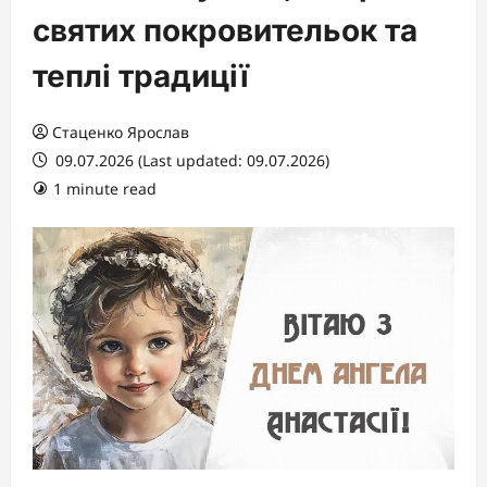
святих покровительок та
теплі традиції
Стаценко Ярослав
09.07.2026 (Last updated: 09.07.2026)
1 minute read