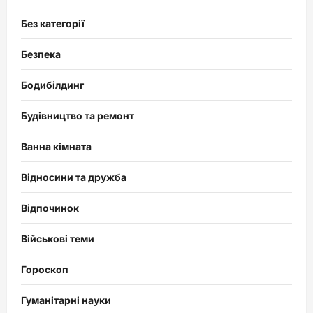
Без категорії
Безпека
Бодибілдинг
Будівництво та ремонт
Ванна кімната
Відносини та дружба
Відпочинок
Військові теми
Гороскоп
Гуманітарні науки