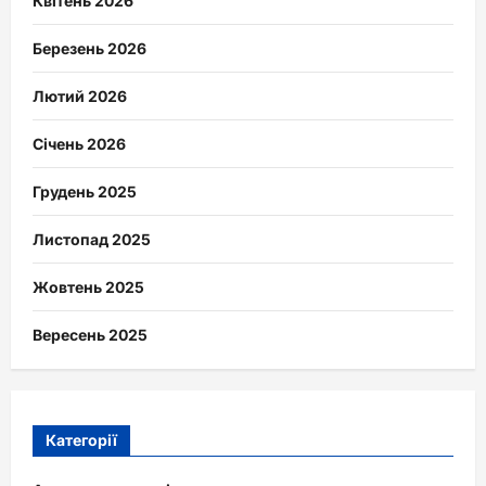
Квітень 2026
Березень 2026
Лютий 2026
Січень 2026
Грудень 2025
Листопад 2025
Жовтень 2025
Вересень 2025
Категорії