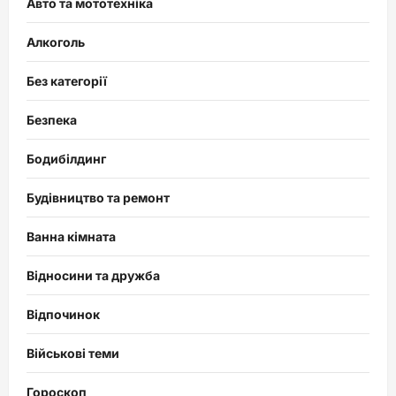
Авто та мототехніка
Алкоголь
Без категорії
Безпека
Бодибілдинг
Будівництво та ремонт
Ванна кімната
Відносини та дружба
Відпочинок
Військові теми
Гороскоп