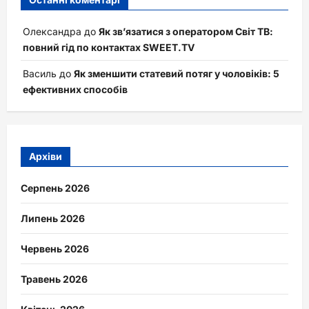
Олександра
до
Як зв’язатися з оператором Світ ТВ:
повний гід по контактах SWEET.TV
Василь
до
Як зменшити статевий потяг у чоловіків: 5
ефективних способів
Архіви
Серпень 2026
Липень 2026
Червень 2026
Травень 2026