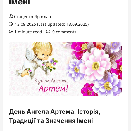
Імені
Стаценко Ярослав
13.09.2025 (Last updated: 13.09.2025)
1 minute read
0 comments
День Ангела Артема: Історія,
Традиції та Значення Імені