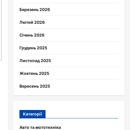
Березень 2026
Лютий 2026
Січень 2026
Грудень 2025
Листопад 2025
Жовтень 2025
Вересень 2025
Категорії
Авто та мототехніка
к