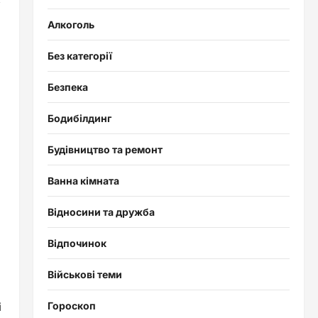
Алкоголь
Без категорії
Безпека
Бодибілдинг
Будівництво та ремонт
Ванна кімната
Відносини та дружба
Відпочинок
Військові теми
і
Гороскоп