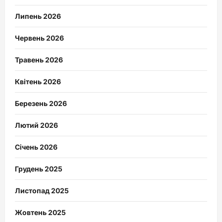
Липень 2026
Червень 2026
Травень 2026
Квітень 2026
Березень 2026
Лютий 2026
Січень 2026
Грудень 2025
Листопад 2025
Жовтень 2025