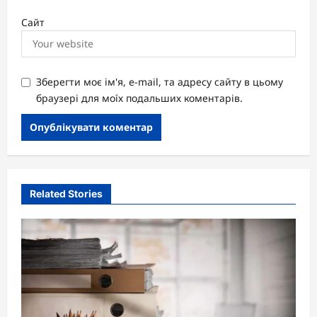
Сайт
Зберегти моє ім'я, e-mail, та адресу сайту в цьому
браузері для моїх подальших коментарів.
Related Stories