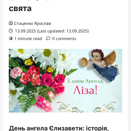
свята
Стаценко Ярослав
13.09.2025 (Last updated: 13.09.2025)
1 minute read
0 comments
День ангела Єлизавети: історія,