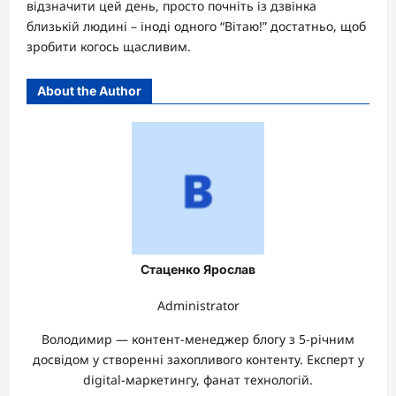
відзначити цей день, просто почніть із дзвінка
близькій людині – іноді одного “Вітаю!” достатньо, щоб
зробити когось щасливим.
About the Author
Стаценко Ярослав
Administrator
Володимир — контент-менеджер блогу з 5-річним
досвідом у створенні захопливого контенту. Експерт у
digital-маркетингу, фанат технологій.