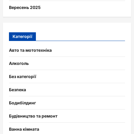
Вересень 2025
Категорії
Авто та мототехніка
Алкоголь
Без категорії
Безпека
Бодибілдинг
Будівництво та ремонт
Ванна кімната