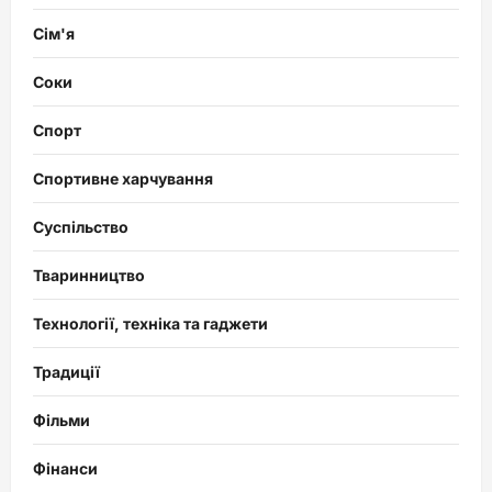
Сім'я
Соки
Спорт
Спортивне харчування
Суспільство
Тваринництво
Технології, техніка та гаджети
Традиції
Фільми
Фінанси