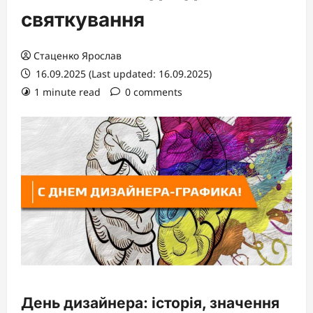
святкування
Стаценко Ярослав
16.09.2025 (Last updated: 16.09.2025)
1 minute read
0 comments
День дизайнера: історія, значення