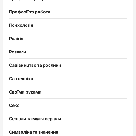
Професії та робота
Психологія
Релігія
Розваги
Садівництво та рослини
Сантехніка
Своїми руками
Секс
Серіали та мультсеріали
Символіка та значення