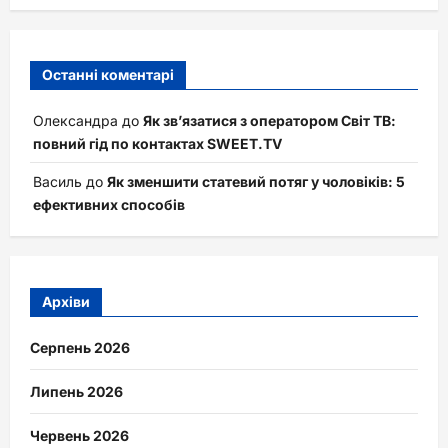
Останні коментарі
Олександра
до
Як зв’язатися з оператором Світ ТВ:
повний гід по контактах SWEET.TV
Василь
до
Як зменшити статевий потяг у чоловіків: 5
ефективних способів
Архіви
Серпень 2026
Липень 2026
Червень 2026