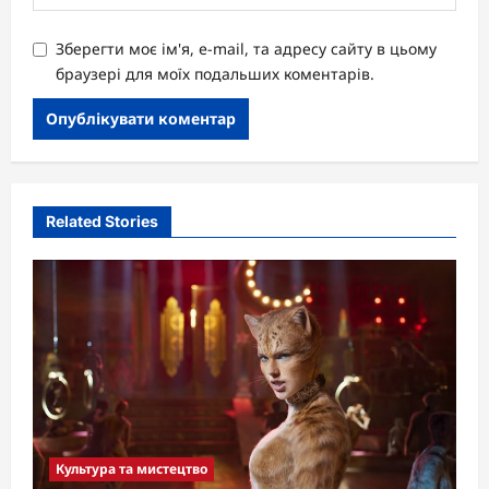
Зберегти моє ім'я, e-mail, та адресу сайту в цьому
браузері для моїх подальших коментарів.
Related Stories
Культура та мистецтво