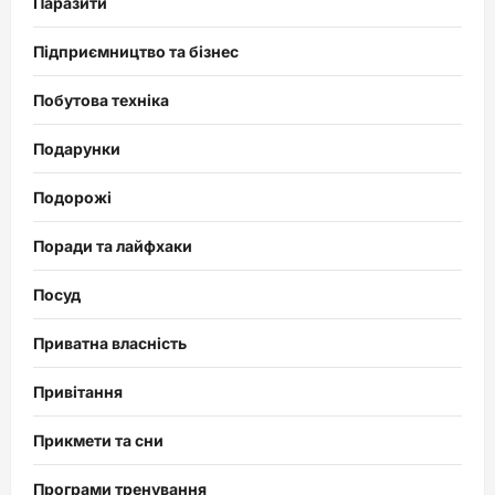
Паразити
Підприємництво та бізнес
Побутова техніка
Подарунки
Подорожі
Поради та лайфхаки
Посуд
Приватна власність
Привітання
Прикмети та сни
Програми тренування