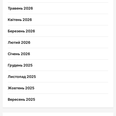
Травень 2026
Квітень 2026
Березень 2026
Лютий 2026
Січень 2026
Грудень 2025
Листопад 2025
Жовтень 2025
Вересень 2025