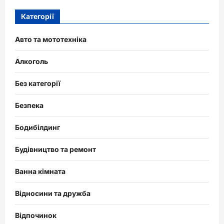
Категорії
Авто та мототехніка
Алкоголь
Без категорії
Безпека
Бодибілдинг
Будівництво та ремонт
Ванна кімната
Відносини та дружба
Відпочинок