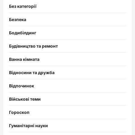
Без категорії
Безпека
Бодибілдинг
Будівництво та ремонт
Ванна кімната
Відносини та дружба
Відпочинок
Військові теми
Гороскоп
Гуманітарні науки