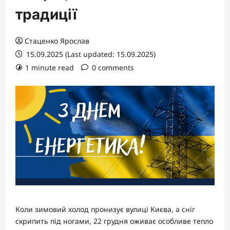
традиції
Стаценко Ярослав
15.09.2025 (Last updated: 15.09.2025)
1 minute read
0 comments
Коли зимовий холод пронизує вулиці Києва, а сніг
скрипить під ногами, 22 грудня оживає особливе тепло