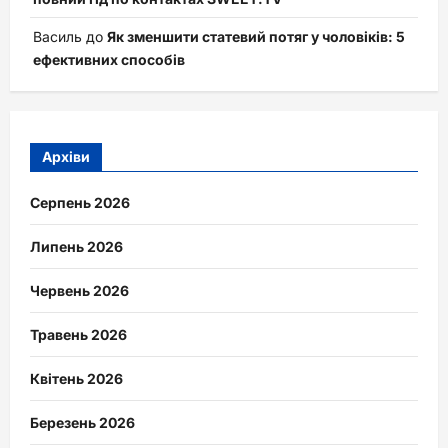
Василь
до
Як зменшити статевий потяг у чоловіків: 5
ефективних способів
Архіви
Серпень 2026
Липень 2026
Червень 2026
Травень 2026
Квітень 2026
Березень 2026