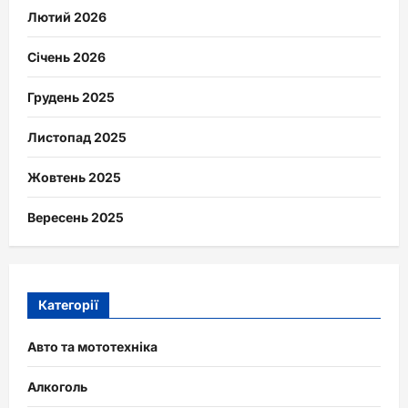
Лютий 2026
Січень 2026
Грудень 2025
Листопад 2025
Жовтень 2025
Вересень 2025
Категорії
Авто та мототехніка
Алкоголь