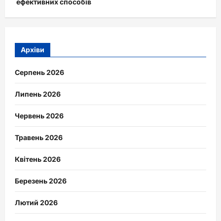
ефективних способів
Архіви
Серпень 2026
Липень 2026
Червень 2026
Травень 2026
Квітень 2026
Березень 2026
Лютий 2026