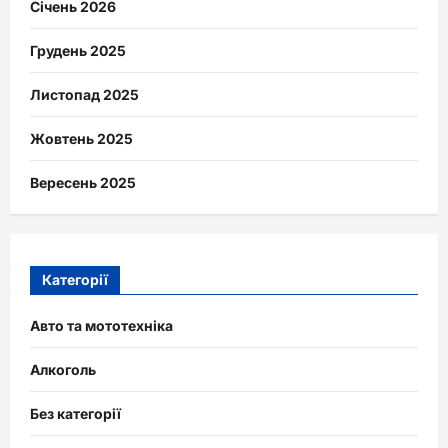
Січень 2026
Грудень 2025
Листопад 2025
Жовтень 2025
Вересень 2025
Категорії
Авто та мототехніка
Алкоголь
Без категорії