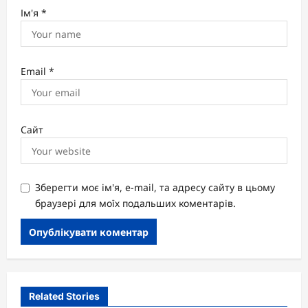
Ім'я
*
Email
*
Сайт
Зберегти моє ім'я, e-mail, та адресу сайту в цьому
браузері для моїх подальших коментарів.
Related Stories