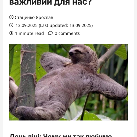
важливий для нас?
Стаценко Ярослав
13.09.2025 (Last updated: 13.09.2025)
1 minute read
0 comments
День ліні: Чому ми так любимо