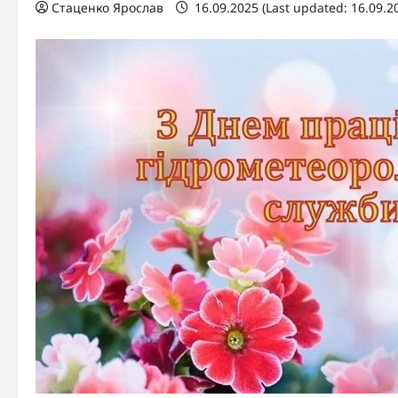
Стаценко Ярослав
16.09.2025 (Last updated: 16.09.2