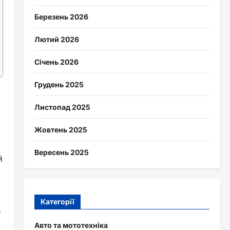
Березень 2026
Лютий 2026
Січень 2026
Грудень 2025
Листопад 2025
Жовтень 2025
Вересень 2025
й
Категорії
у
Авто та мототехніка