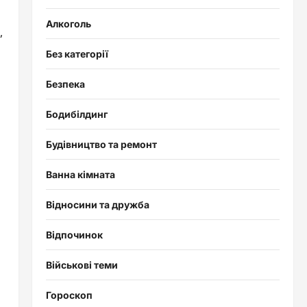
Алкоголь
,
Без категорії
Безпека
Бодибілдинг
Будівництво та ремонт
Ванна кімната
Відносини та дружба
Відпочинок
Військові теми
Гороскоп