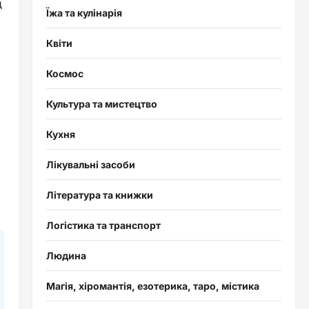
д
Їжа та кулінарія
Квіти
Космос
Культура та мистецтво
Кухня
Лікувальні засоби
Література та книжки
Логістика та транспорт
Людина
Магія, хіромантія, езотерика, таро, містика