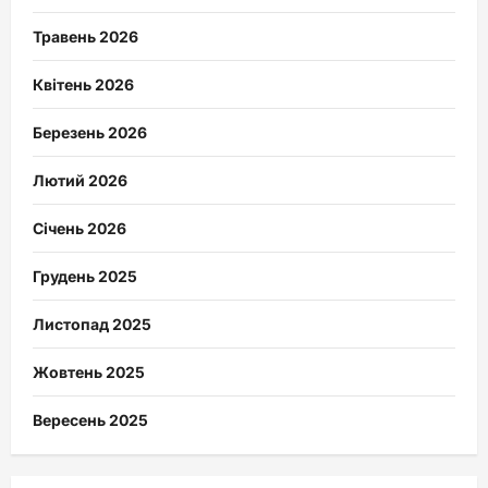
Травень 2026
Квітень 2026
Березень 2026
Лютий 2026
Січень 2026
Грудень 2025
Листопад 2025
Жовтень 2025
Вересень 2025