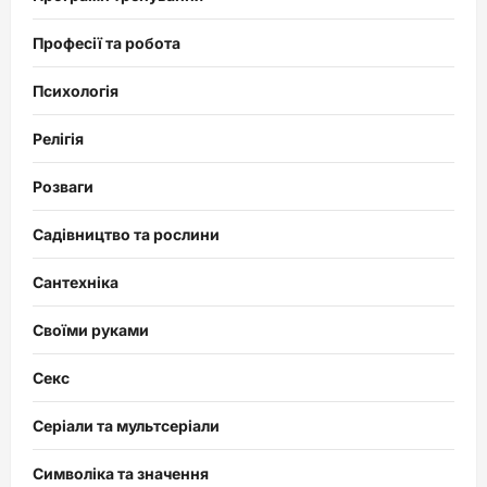
Професії та робота
Психологія
Релігія
Розваги
Садівництво та рослини
Сантехніка
Своїми руками
Секс
Серіали та мультсеріали
Символіка та значення