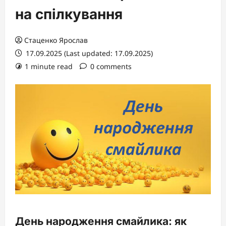
на спілкування
Стаценко Ярослав
17.09.2025 (Last updated: 17.09.2025)
1 minute read
0 comments
День народження смайлика: як