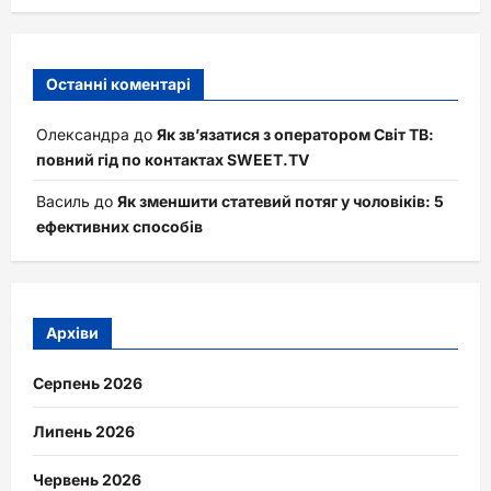
Останні коментарі
Олександра
до
Як зв’язатися з оператором Світ ТВ:
повний гід по контактах SWEET.TV
Василь
до
Як зменшити статевий потяг у чоловіків: 5
ефективних способів
Архіви
Серпень 2026
Липень 2026
Червень 2026