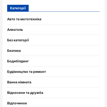
Категорії
Авто та мототехніка
Алкоголь
Без категорії
Безпека
Бодибілдинг
Будівництво та ремонт
Ванна кімната
Відносини та дружба
Відпочинок