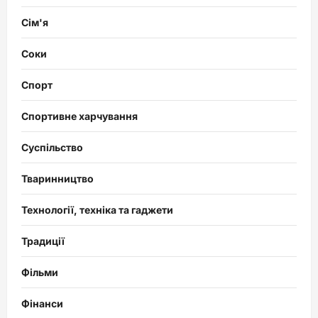
Сім'я
Соки
Спорт
Спортивне харчування
Суспільство
Тваринництво
Технології, техніка та гаджети
Традиції
Фільми
Фінанси