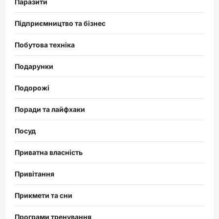
Паразити
Підприємництво та бізнес
Побутова техніка
Подарунки
Подорожі
Поради та лайфхаки
Посуд
Приватна власність
Привітання
Прикмети та сни
Програми тренування