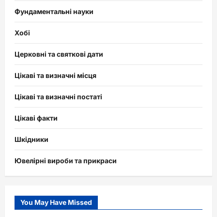
Фундаментальні науки
Хобі
Церковні та святкові дати
Цікаві та визначні місця
Цікаві та визначні постаті
Цікаві факти
Шкідники
Ювелірні вироби та прикраси
You May Have Missed