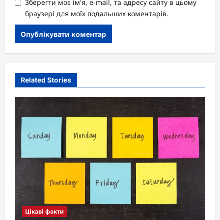
Зберегти моє ім'я, e-mail, та адресу сайту в цьому
браузері для моїх подальших коментарів.
Related Stories
Цікаві факти