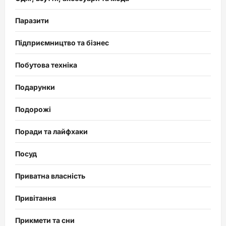
Паразити
Підприємництво та бізнес
Побутова техніка
Подарунки
Подорожі
Поради та лайфхаки
Посуд
Приватна власність
Привітання
Прикмети та сни