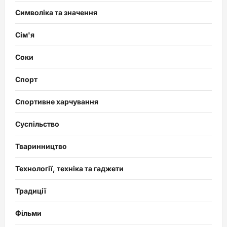
Символіка та значення
Сім'я
Соки
Спорт
Спортивне харчування
Суспільство
Тваринництво
Технології, техніка та гаджети
Традиції
Фільми