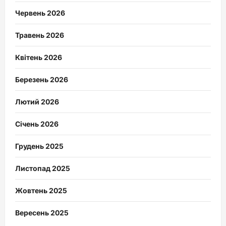
Червень 2026
Травень 2026
Квітень 2026
Березень 2026
Лютий 2026
Січень 2026
Грудень 2025
Листопад 2025
Жовтень 2025
Вересень 2025