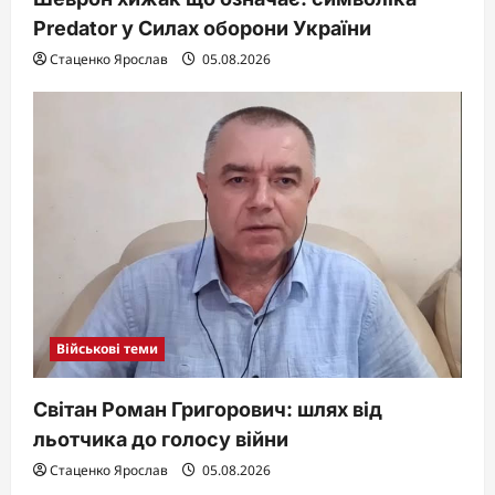
Predator у Силах оборони України
Стаценко Ярослав
05.08.2026
Військові теми
Світан Роман Григорович: шлях від
льотчика до голосу війни
Стаценко Ярослав
05.08.2026