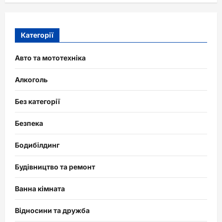
Категорії
Авто та мототехніка
Алкоголь
Без категорії
Безпека
Бодибілдинг
Будівництво та ремонт
Ванна кімната
Відносини та дружба