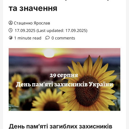
та значення
Стаценко Ярослав
17.09.2025 (Last updated: 17.09.2025)
1 minute read
0 comments
День пам’яті загиблих захисників