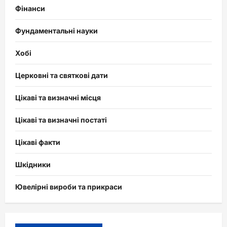
Фінанси
Фундаментальні науки
Хобі
Церковні та святкові дати
Цікаві та визначні місця
Цікаві та визначні постаті
Цікаві факти
Шкідники
Ювелірні вироби та прикраси