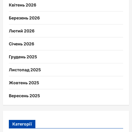
Квітень 2026
Березень 2026
Лютий 2026
Січень 2026
Грудень 2025
Листопад 2025
Жовтень 2025
Вересень 2025
Категорії