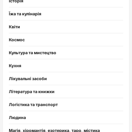
Історія
Їжа та кулінарія
Квіти
Космос
Культура та мистецтво
Кухня
Лікувальні засоби
Література та книжки
Логістика та транспорт
Людина
Магія, хіромантія, езотерика, таро, містика