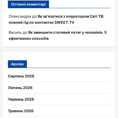
Останні коментарі
Олександра
до
Як зв’язатися з оператором Світ ТВ:
повний гід по контактах SWEET.TV
Василь
до
Як зменшити статевий потяг у чоловіків: 5
ефективних способів
Архіви
Серпень 2026
Липень 2026
Червень 2026
Травень 2026