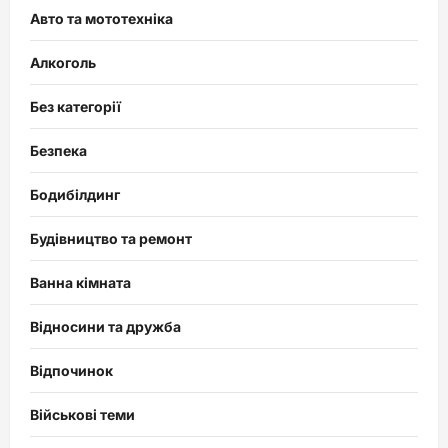
Авто та мототехніка
Алкоголь
Без категорії
Безпека
Бодибілдинг
Будівництво та ремонт
Ванна кімната
Відносини та дружба
Відпочинок
Військові теми