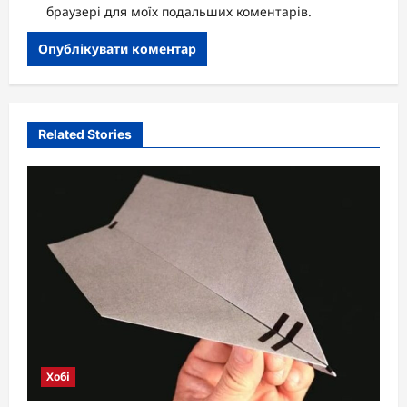
браузері для моїх подальших коментарів.
Related Stories
Хобі