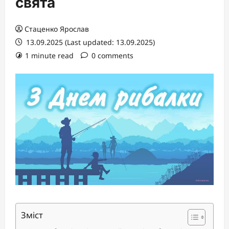
свята
Стаценко Ярослав
13.09.2025 (Last updated: 13.09.2025)
1 minute read
0 comments
Зміст