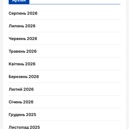
Серпень 2026
Липень 2026
Червень 2026
Травень 2026
Квітень 2026
Березень 2026
Лютий 2026
Січень 2026
Грудень 2025
Листопад 2025