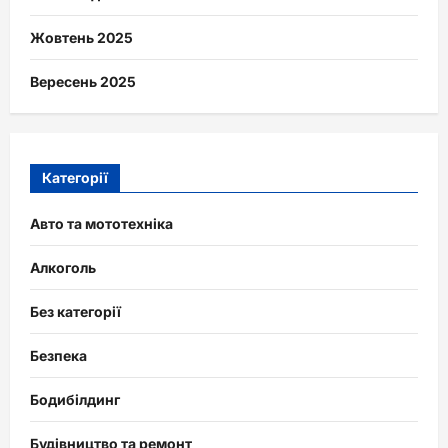
Жовтень 2025
Вересень 2025
Категорії
Авто та мототехніка
Алкоголь
Без категорії
Безпека
Бодибілдинг
Будівництво та ремонт