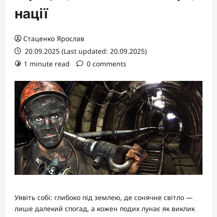
нації
Стаценко Ярослав
20.09.2025 (Last updated: 20.09.2025)
1 minute read
0 comments
Уявіть собі: глибоко під землею, де сонячне світло —
лише далекий спогад, а кожен подих лунає як виклик