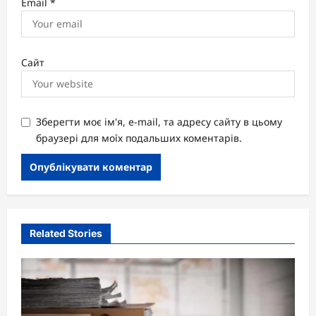
Email
*
Сайт
Зберегти моє ім'я, e-mail, та адресу сайту в цьому
браузері для моїх подальших коментарів.
Related Stories