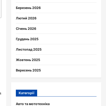
Березень 2026
Лютий 2026
Січень 2026
Грудень 2025
Листопад 2025
Жовтень 2025
Вересень 2025
я
Категорії
Авто та мототехніка