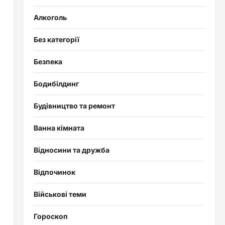
Алкоголь
Без категорії
Безпека
Бодибілдинг
Будівництво та ремонт
Ванна кімната
Відносини та дружба
Відпочинок
Військові теми
Гороскоп