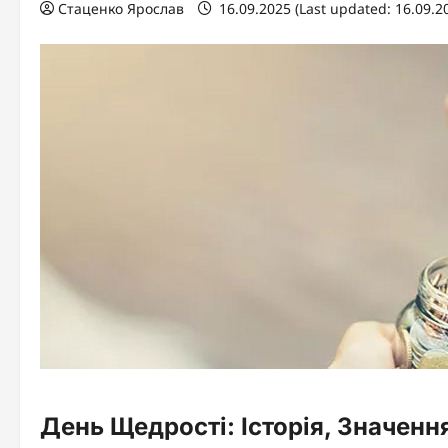
Стаценко Ярослав
16.09.2025 (Last updated: 16.09.2
День Щедрості: Історія, Значенн