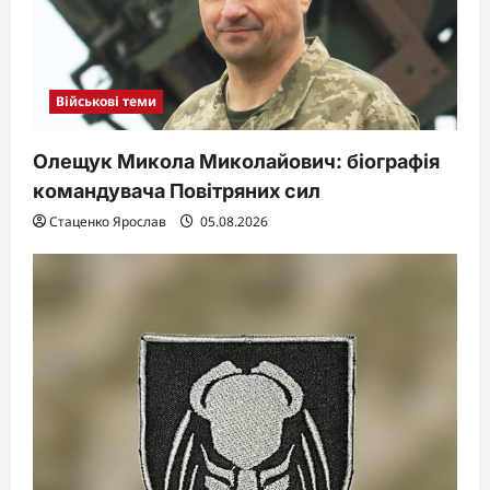
Військові теми
Олещук Микола Миколайович: біографія
командувача Повітряних сил
Стаценко Ярослав
05.08.2026