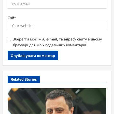
Сайт
Зберегти моє ім'я, e-mail, та адресу сайту в цьому
браузері для моїх подальших коментарів.
Related Stories