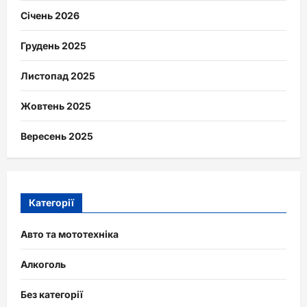
Січень 2026
Грудень 2025
Листопад 2025
Жовтень 2025
Вересень 2025
Категорії
Авто та мототехніка
Алкоголь
Без категорії