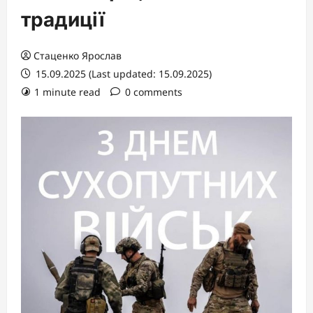
традиції
Стаценко Ярослав
15.09.2025 (Last updated: 15.09.2025)
1 minute read
0 comments