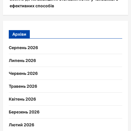
ефективних способів
Архіви
Серпень 2026
Липень 2026
Червень 2026
Травень 2026
Квітень 2026
Березень 2026
Лютий 2026