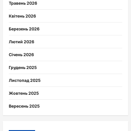
Травень 2026
Квітень 2026
Березень 2026
Лютий 2026
Січень 2026
Грудень 2025
Листопад 2025
Жовтень 2025
Вересень 2025