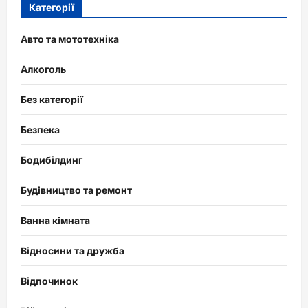
Категорії
Авто та мототехніка
Алкоголь
Без категорії
Безпека
Бодибілдинг
Будівництво та ремонт
Ванна кімната
Відносини та дружба
Відпочинок