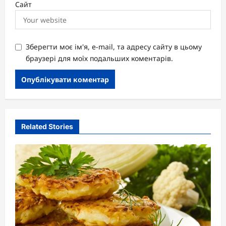
Сайт
Зберегти моє ім'я, e-mail, та адресу сайту в цьому
браузері для моїх подальших коментарів.
Related Stories