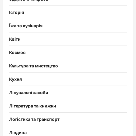
Історія
Їжа та кулінарія
Квіти
Космос
Культура та мистецтво
Кухня
Лікувальні засоби
Література та книжки
Логістика та транспорт
Людина