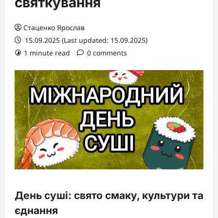
святкування
Стаценко Ярослав
15.09.2025 (Last updated: 15.09.2025)
1 minute read
0 comments
День суші: свято смаку, культури та
єднання