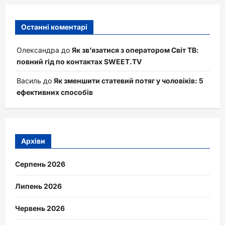
Останні коментарі
Олександра
до
Як зв’язатися з оператором Світ ТВ:
повний гід по контактах SWEET.TV
Василь
до
Як зменшити статевий потяг у чоловіків: 5
ефективних способів
Архіви
Серпень 2026
Липень 2026
Червень 2026