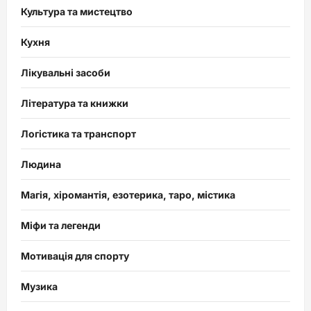
Культура та мистецтво
Кухня
Лікувальні засоби
Література та книжки
Логістика та транспорт
Людина
Магія, хіромантія, езотерика, таро, містика
Міфи та легенди
Мотивація для спорту
Музика