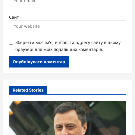
Сайт
Зберегти моє ім'я, e-mail, та адресу сайту в цьому
браузері для моїх подальших коментарів.
Related Stories