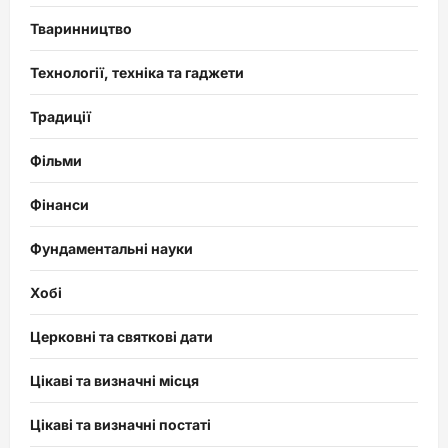
Тваринництво
Технології, техніка та гаджети
Традиції
Фільми
Фінанси
Фундаментальні науки
Хобі
Церковні та святкові дати
Цікаві та визначні місця
Цікаві та визначні постаті