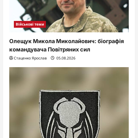
Військові теми
Олещук Микола Миколайович: біографія
командувача Повітряних сил
Стаценко Ярослав
05.08.2026