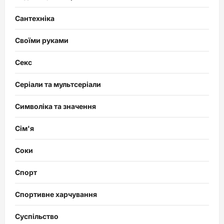
Сантехніка
Своїми руками
Секс
Серіали та мультсеріали
Символіка та значення
Сім'я
Соки
Спорт
Спортивне харчування
Суспільство