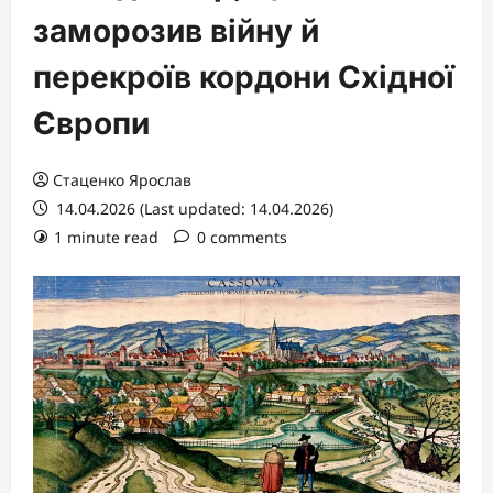
заморозив війну й
перекроїв кордони Східної
Європи
Стаценко Ярослав
14.04.2026 (Last updated: 14.04.2026)
1 minute read
0 comments