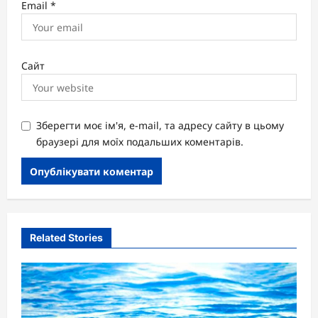
Email
*
Сайт
Зберегти моє ім'я, e-mail, та адресу сайту в цьому
браузері для моїх подальших коментарів.
Related Stories