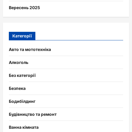
Вересень 2025
Категорії
Авто та мототехніка
Алкоголь
Без категорії
Безпека
Бодибілдинг
Будівництво та ремонт
Ванна кімната