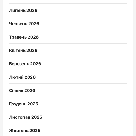
Липень 2026
Червень 2026
Травень 2026
Квітень 2026
Березень 2026
Лютий 2026
Січень 2026
Грудень 2025
Листопад 2025
Жовтень 2025