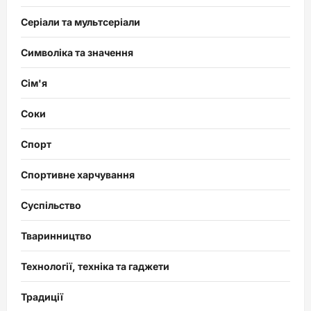
Серіали та мультсеріали
Символіка та значення
Сім'я
Соки
Спорт
Спортивне харчування
Суспільство
Тваринництво
Технології, техніка та гаджети
Традиції