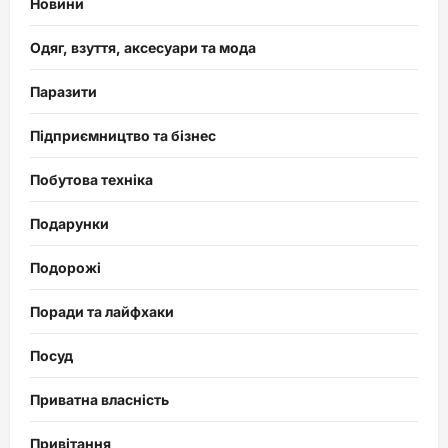
Новини
Одяг, взуття, аксесуари та мода
Паразити
Підприємництво та бізнес
Побутова техніка
Подарунки
Подорожі
Поради та лайфхаки
Посуд
Приватна власність
Привітання