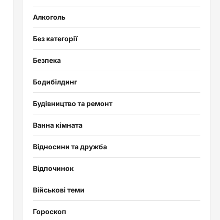
Алкоголь
Без категорії
Безпека
Бодибілдинг
Будівництво та ремонт
Ванна кімната
Відносини та дружба
Відпочинок
Військові теми
Гороскоп