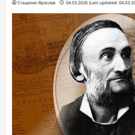
Стаценко Ярослав
04.03.2026 (Last updated: 04.03.2