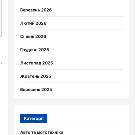
Березень 2026
Лютий 2026
Січень 2026
Грудень 2025
.
Листопад 2025
Жовтень 2025
Вересень 2025
Категорії
Авто та мототехніка