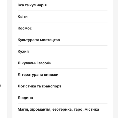
Їжа та кулінарія
Квіти
Космос
Культура та мистецтво
Кухня
Лікувальні засоби
Література та книжки
з
Логістика та транспорт
Людина
Магія, хіромантія, езотерика, таро, містика