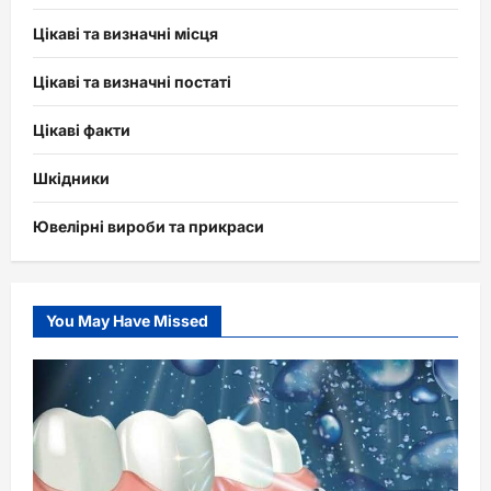
Цікаві та визначні місця
Цікаві та визначні постаті
Цікаві факти
Шкідники
Ювелірні вироби та прикраси
You May Have Missed