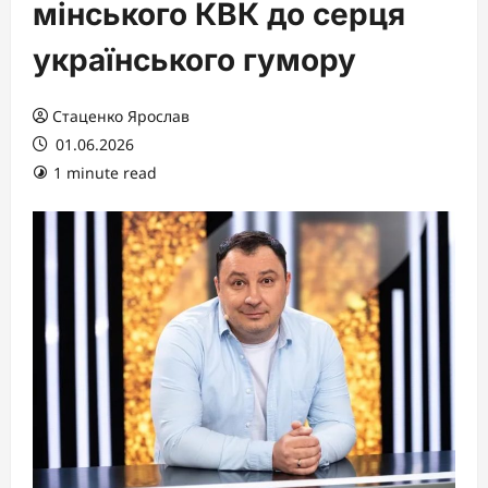
мінського КВК до серця
українського гумору
Стаценко Ярослав
01.06.2026
1 minute read