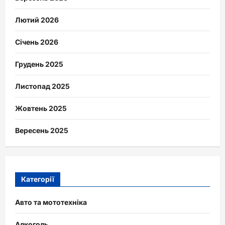
Лютий 2026
Січень 2026
Грудень 2025
Листопад 2025
Жовтень 2025
Вересень 2025
Категорії
Авто та мототехніка
Алкоголь