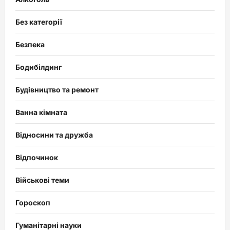
Без категорії
Безпека
Бодибілдинг
Будівництво та ремонт
Ванна кімната
Відносини та дружба
Відпочинок
Військові теми
Гороскоп
Гуманітарні науки