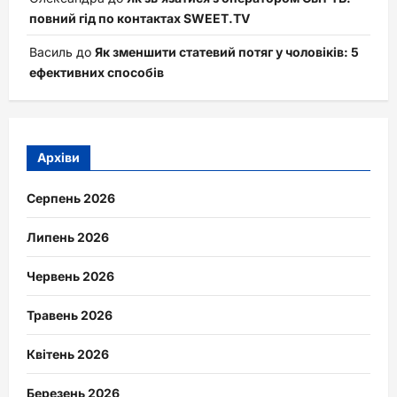
повний гід по контактах SWEET.TV
Василь
до
Як зменшити статевий потяг у чоловіків: 5
ефективних способів
Архіви
Серпень 2026
Липень 2026
Червень 2026
Травень 2026
Квітень 2026
Березень 2026