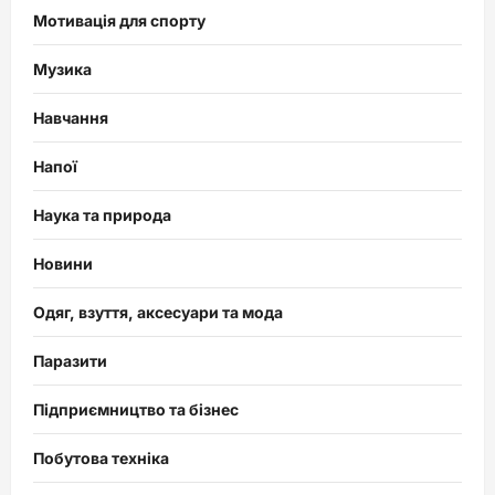
Мотивація для спорту
Музика
Навчання
Напої
Наука та природа
Новини
Одяг, взуття, аксесуари та мода
Паразити
Підприємництво та бізнес
Побутова техніка