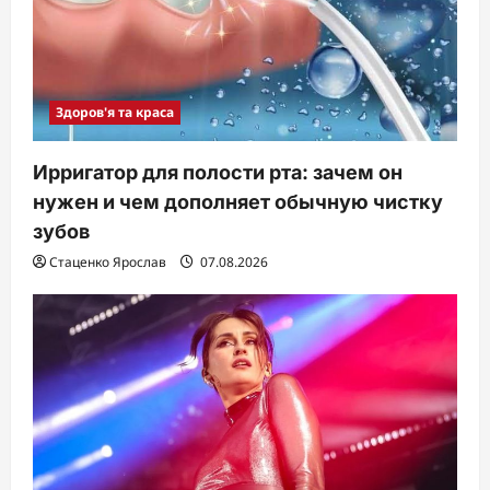
Здоров'я та краса
Ирригатор для полости рта: зачем он
нужен и чем дополняет обычную чистку
зубов
Стаценко Ярослав
07.08.2026