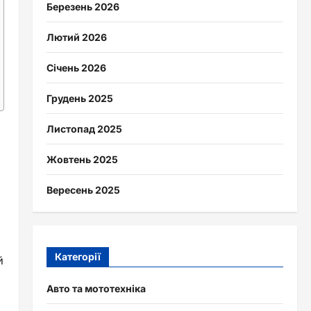
Березень 2026
Лютий 2026
Січень 2026
Грудень 2025
Листопад 2025
Жовтень 2025
Вересень 2025
Категорії
й
Авто та мототехніка