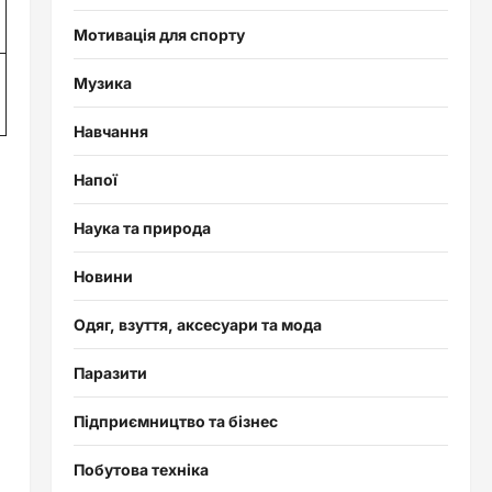
Мотивація для спорту
Музика
Навчання
Напої
Наука та природа
Новини
Одяг, взуття, аксесуари та мода
Паразити
Підприємництво та бізнес
Побутова техніка