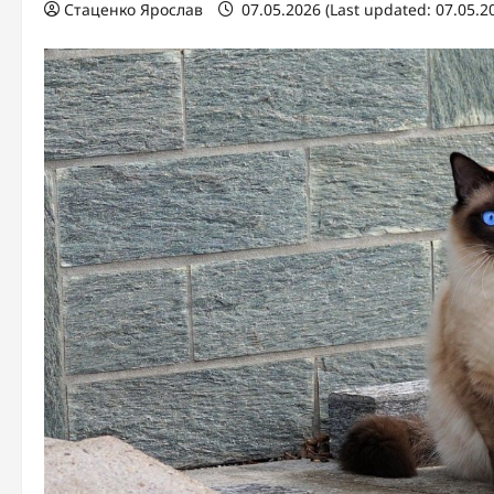
Стаценко Ярослав
07.05.2026 (Last updated: 07.05.2