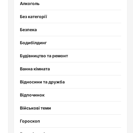
Алкоголь
Без категорії
Безпека
Бодибілдинг
Будівництво та ремонт
Ванна кімната
Відносини та дружба
Відпочинок
Військові теми
Гороскоп