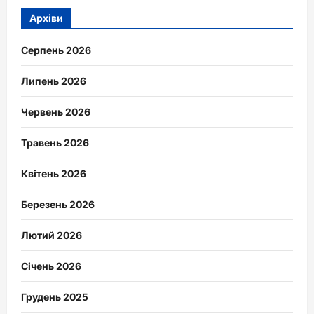
Архіви
Серпень 2026
Липень 2026
Червень 2026
Травень 2026
Квітень 2026
Березень 2026
Лютий 2026
Січень 2026
Грудень 2025