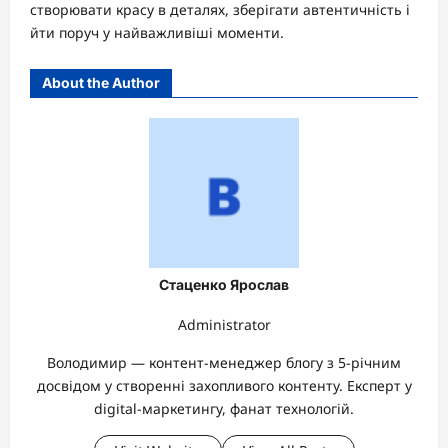
створювати красу в деталях, зберігати автентичність і
йти поруч у найважливіші моменти.
About the Author
Стаценко Ярослав
Administrator
Володимир — контент-менеджер блогу з 5-річним
досвідом у створенні захопливого контенту. Експерт у
digital-маркетингу, фанат технологій.