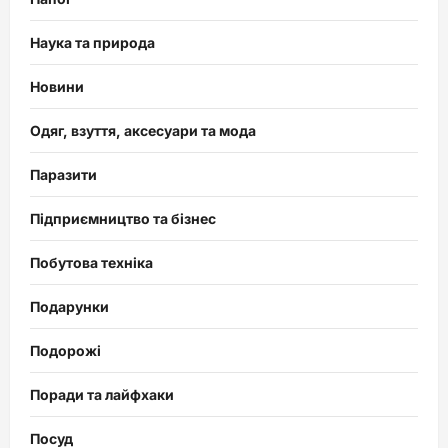
Наука та природа
Новини
Одяг, взуття, аксесуари та мода
Паразити
Підприємництво та бізнес
Побутова техніка
Подарунки
Подорожі
Поради та лайфхаки
Посуд