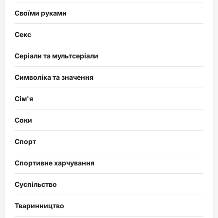
Своїми руками
Секс
Серіали та мультсеріали
Символіка та значення
Сім'я
Соки
Спорт
Спортивне харчування
Суспільство
Тваринництво