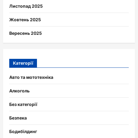
Листопад 2025
Жовтень 2025
Вересень 2025
Категорії
Авто та мототехніка
Алкоголь
Без категорії
Безпека
Бодибілдинг