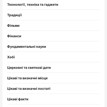
Технології, техніка та гаджети
Традиції
Фільми
Фінанси
Фундаментальні науки
Хобі
Церковні та святкові дати
Цікаві та визначні місця
Цікаві та визначні постаті
Цікаві факти