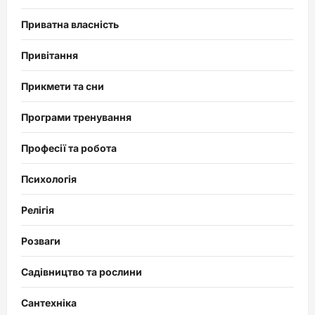
Приватна власність
Привітання
Прикмети та сни
Програми тренування
Професії та робота
Психологія
Релігія
Розваги
Садівництво та рослини
Сантехніка