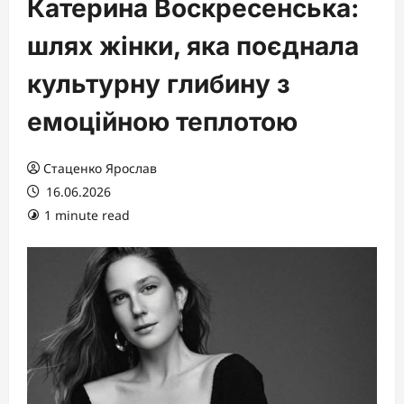
Катерина Воскресенська:
шлях жінки, яка поєднала
культурну глибину з
емоційною теплотою
Стаценко Ярослав
16.06.2026
1 minute read