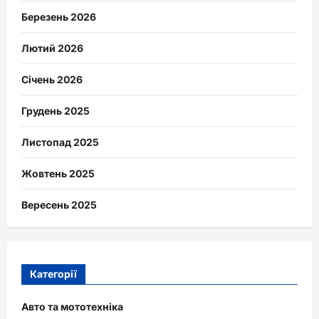
Березень 2026
Лютий 2026
Січень 2026
Грудень 2025
Листопад 2025
Жовтень 2025
Вересень 2025
Категорії
Авто та мототехніка