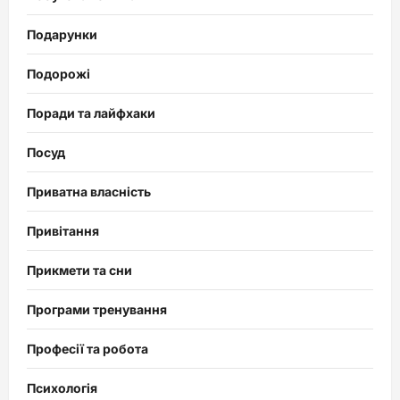
Подарунки
Подорожі
Поради та лайфхаки
Посуд
Приватна власність
Привітання
Прикмети та сни
Програми тренування
Професії та робота
Психологія