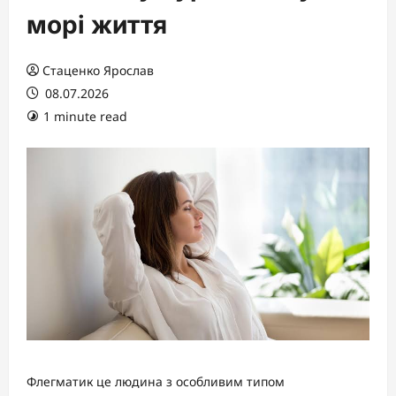
морі життя
Стаценко Ярослав
08.07.2026
1 minute read
Флегматик це людина з особливим типом