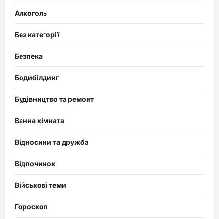
Алкоголь
Без категорії
Безпека
Бодибілдинг
Будівництво та ремонт
Ванна кімната
Відносини та дружба
Відпочинок
Військові теми
Гороскоп