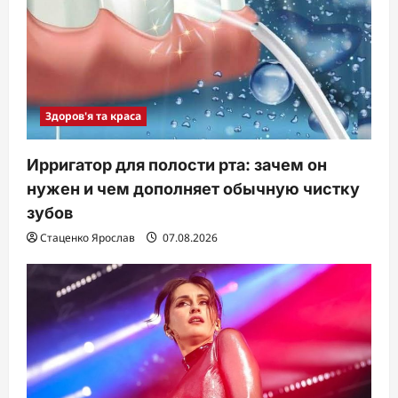
Здоров'я та краса
Ирригатор для полости рта: зачем он
нужен и чем дополняет обычную чистку
зубов
Стаценко Ярослав
07.08.2026