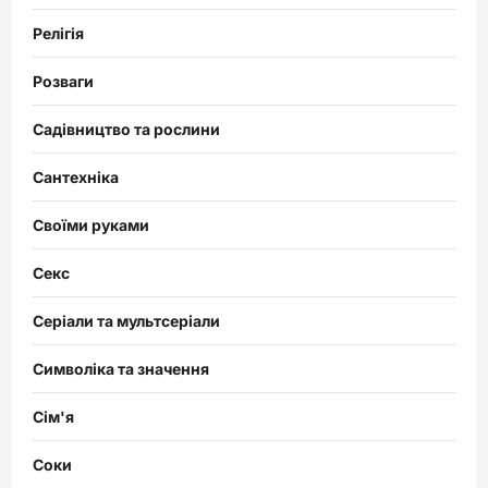
Релігія
Розваги
Садівництво та рослини
Сантехніка
Своїми руками
Секс
Серіали та мультсеріали
Символіка та значення
Сім'я
Соки