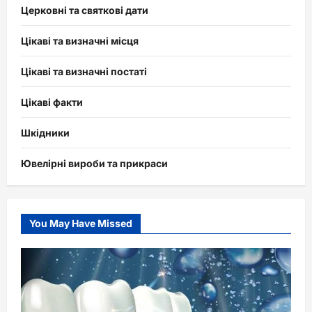
Церковні та святкові дати
Цікаві та визначні місця
Цікаві та визначні постаті
Цікаві факти
Шкідники
Ювелірні вироби та прикраси
You May Have Missed