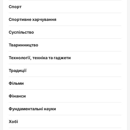
Спорт
Спортивне харчування
Суспільство
Тваринництво
Технології, техніка та гаджети
Традиції
Фільми
Фінанси
Фундаментальні науки
Хобі