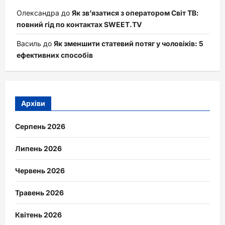
Олександра
до
Як зв’язатися з оператором Світ ТВ:
повний гід по контактах SWEET.TV
Василь
до
Як зменшити статевий потяг у чоловіків: 5
ефективних способів
Архіви
Серпень 2026
Липень 2026
Червень 2026
Травень 2026
Квітень 2026