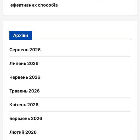
ефективних способів
Архіви
Серпень 2026
Липень 2026
Червень 2026
Травень 2026
Квітень 2026
Березень 2026
Лютий 2026