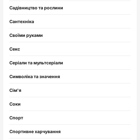
Садівництво та рослини
Сантехніка
Своїми руками
Секс
Серіали та мультсеріали
Символіка та значення
Сім'я
Соки
Спорт
Спортивне харчування