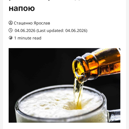
напою
Стаценко Ярослав
04.06.2026 (Last updated: 04.06.2026)
1 minute read