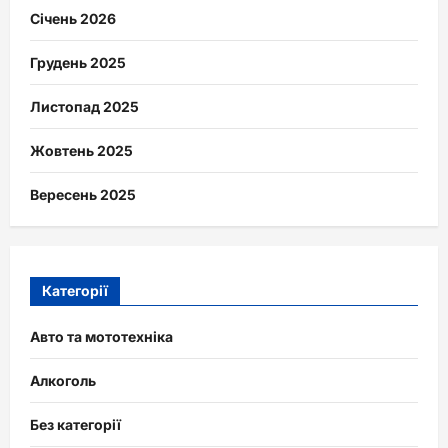
Січень 2026
Грудень 2025
Листопад 2025
Жовтень 2025
Вересень 2025
Категорії
Авто та мототехніка
Алкоголь
Без категорії