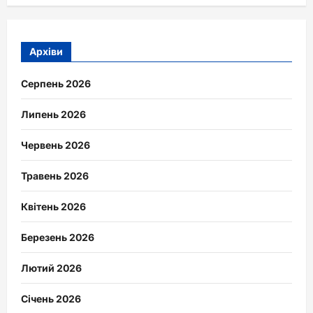
Архіви
Серпень 2026
Липень 2026
Червень 2026
Травень 2026
Квітень 2026
Березень 2026
Лютий 2026
Січень 2026