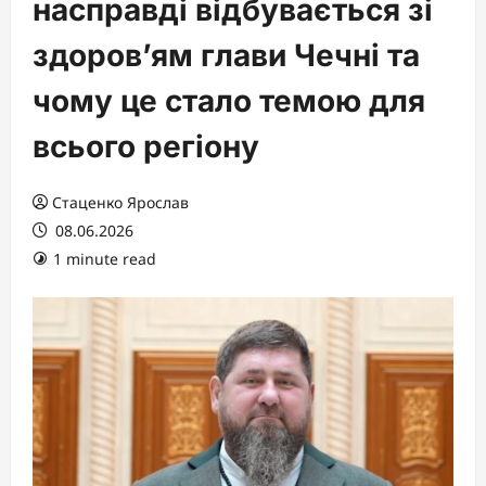
насправді відбувається зі
здоров’ям глави Чечні та
чому це стало темою для
всього регіону
Стаценко Ярослав
08.06.2026
1 minute read