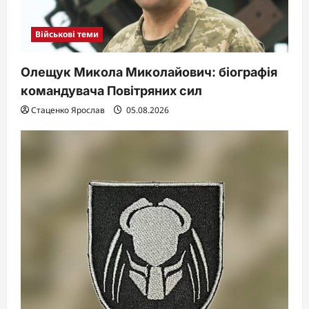
Військові теми
Олещук Микола Миколайович: біографія
командувача Повітряних сил
Стаценко Ярослав
05.08.2026