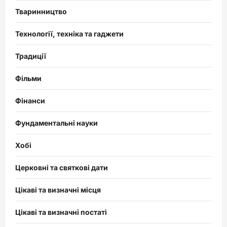
Тваринництво
Технології, техніка та гаджети
Традиції
Фільми
Фінанси
Фундаментальні науки
Хобі
Церковні та святкові дати
Цікаві та визначні місця
Цікаві та визначні постаті