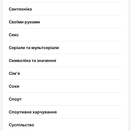
Сантехніка
Своїми руками
Секс
Серіали та мультсеріали
Символіка та значення
Сім'я
Соки
Спорт
Спортивне харчування
Суспільство