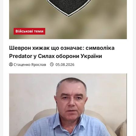
Військові теми
Шеврон хижак що означає: символіка
Predator у Силах оборони України
Стаценко Ярослав
05.08.2026