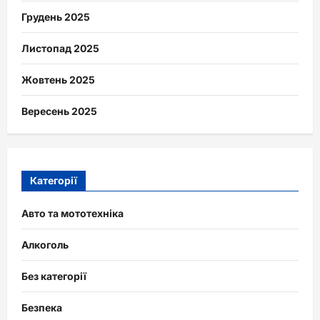
Грудень 2025
Листопад 2025
Жовтень 2025
Вересень 2025
Категорії
Авто та мототехніка
Алкоголь
Без категорії
Безпека