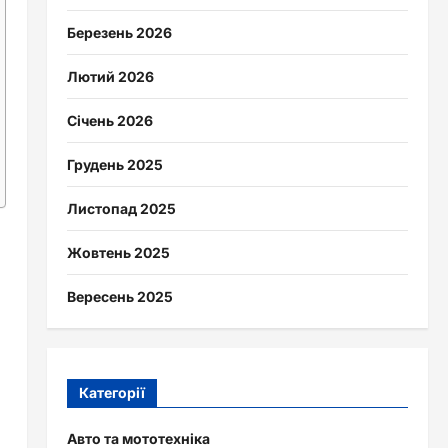
Березень 2026
Лютий 2026
Січень 2026
Грудень 2025
Листопад 2025
Жовтень 2025
Вересень 2025
Категорії
Авто та мототехніка