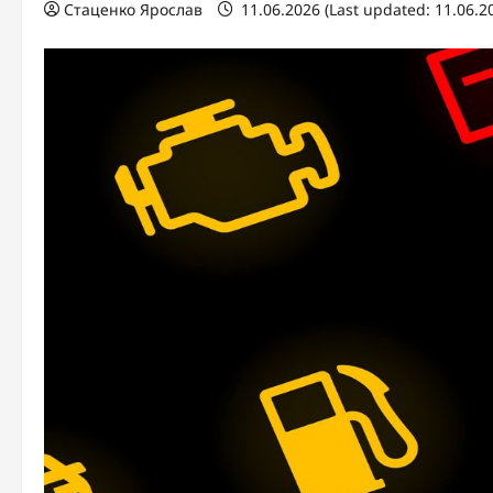
Стаценко Ярослав
11.06.2026 (Last updated: 11.06.2