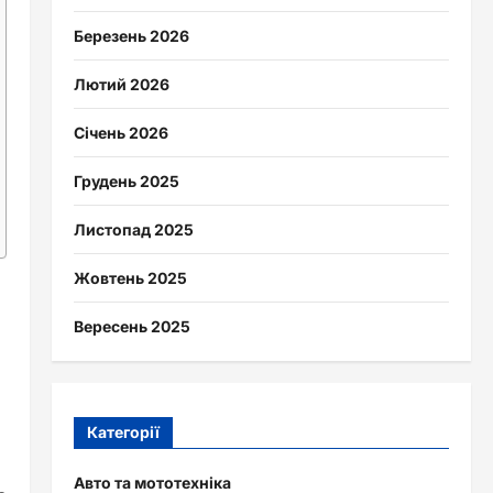
Березень 2026
Лютий 2026
Січень 2026
Грудень 2025
Листопад 2025
Жовтень 2025
Вересень 2025
Категорії
Авто та мототехніка