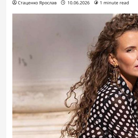
Стаценко Ярослав
10.06.2026
1 minute read