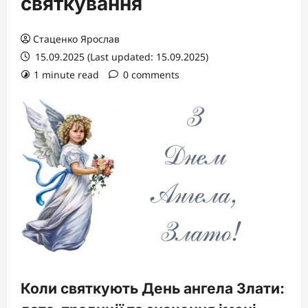
святкування
Стаценко Ярослав
15.09.2025 (Last updated: 15.09.2025)
1 minute read
0 comments
Коли святкують День ангела Злати: