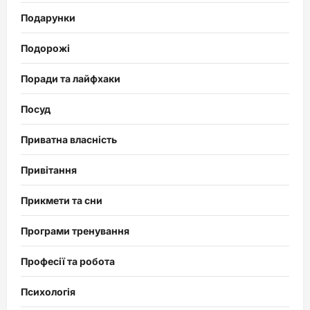
Подарунки
Подорожі
Поради та лайфхаки
Посуд
Приватна власність
Привітання
Прикмети та сни
Програми тренування
Професії та робота
Психологія