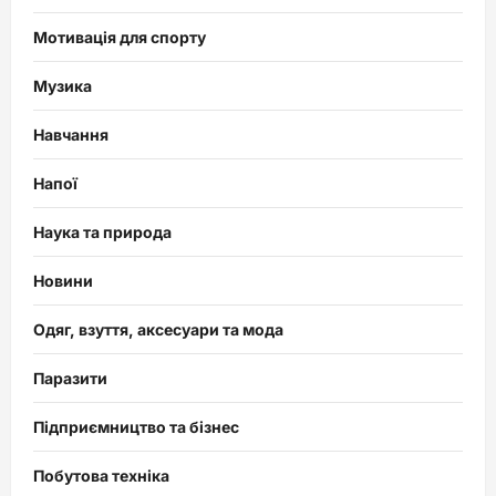
Мотивація для спорту
Музика
Навчання
Напої
Наука та природа
Новини
Одяг, взуття, аксесуари та мода
Паразити
Підприємництво та бізнес
Побутова техніка