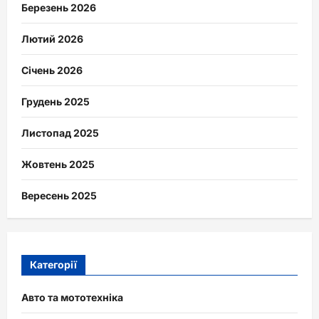
Березень 2026
Лютий 2026
Січень 2026
Грудень 2025
Листопад 2025
Жовтень 2025
Вересень 2025
Категорії
Авто та мототехніка