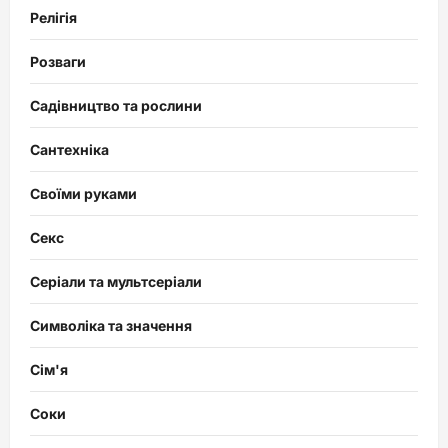
Релігія
Розваги
Садівництво та рослини
Сантехніка
Своїми руками
Секс
Серіали та мультсеріали
Символіка та значення
Сім'я
Соки