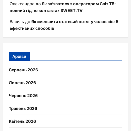
Олександра
до
Як зв’язатися з оператором Світ ТВ:
повний гід по контактах SWEET.TV
Василь
до
Як зменшити статевий потяг у чоловіків: 5
ефективних способів
Архіви
Серпень 2026
Липень 2026
Червень 2026
Травень 2026
Квітень 2026