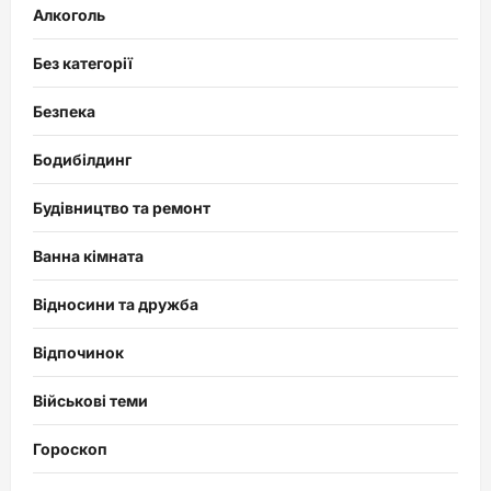
Алкоголь
Без категорії
Безпека
Бодибілдинг
Будівництво та ремонт
Ванна кімната
Відносини та дружба
Відпочинок
Військові теми
Гороскоп