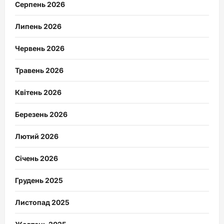
Серпень 2026
Липень 2026
Червень 2026
Травень 2026
Квітень 2026
Березень 2026
Лютий 2026
Січень 2026
Грудень 2025
Листопад 2025