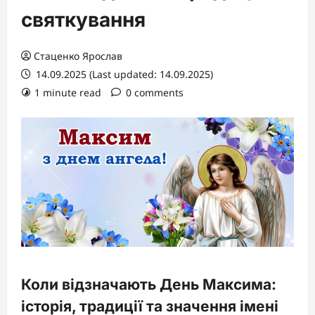
святкування
Стаценко Ярослав
14.09.2025 (Last updated: 14.09.2025)
1 minute read
0 comments
Коли відзначають День Максима:
історія, традиції та значення імені