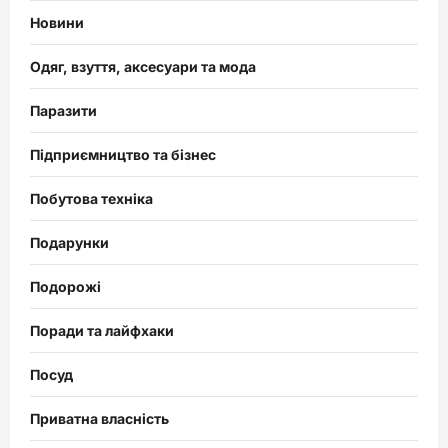
Новини
Одяг, взуття, аксесуари та мода
Паразити
Підприємництво та бізнес
Побутова техніка
Подарунки
Подорожі
Поради та лайфхаки
Посуд
Приватна власність