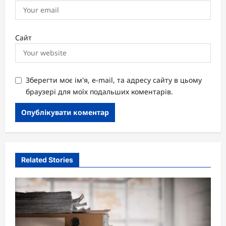
Сайт
Зберегти моє ім'я, e-mail, та адресу сайту в цьому
браузері для моїх подальших коментарів.
Related Stories