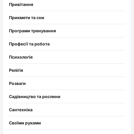
Привітання
Прикмети та сни
Програми тренування
Професії та робота
Психологія
Релігія
Розваги
Садівництво та рослини
Сантехніка
Своїми руками