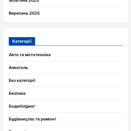
Жовтень 2025
Вересень 2025
Категорії
Авто та мототехніка
Алкоголь
Без категорії
Безпека
Бодибілдинг
Будівництво та ремонт