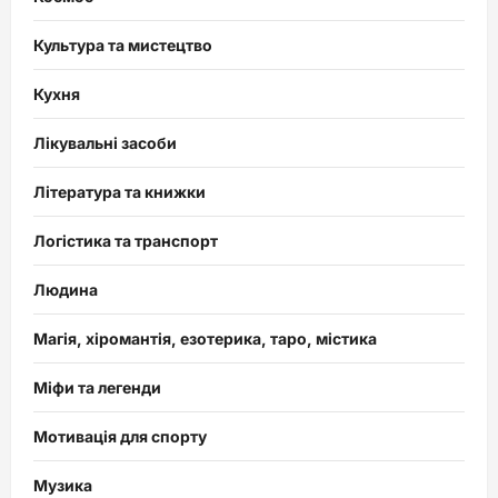
Культура та мистецтво
Кухня
Лікувальні засоби
Література та книжки
Логістика та транспорт
Людина
Магія, хіромантія, езотерика, таро, містика
Міфи та легенди
Мотивація для спорту
Музика