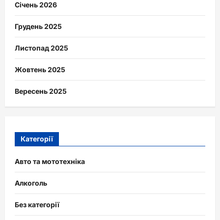
Січень 2026
Грудень 2025
Листопад 2025
Жовтень 2025
Вересень 2025
Категорії
Авто та мототехніка
Алкоголь
Без категорії