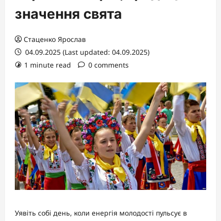
значення свята
Стаценко Ярослав
04.09.2025 (Last updated: 04.09.2025)
1 minute read
0 comments
Уявіть собі день, коли енергія молодості пульсує в