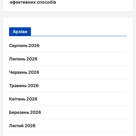
ефективних способів
Архіви
Серпень 2026
Липень 2026
Червень 2026
Травень 2026
Квітень 2026
Березень 2026
Лютий 2026