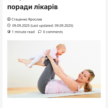
поради лікарів
Стаценко Ярослав
09.09.2025 (Last updated: 09.09.2025)
1 minute read
0 comments