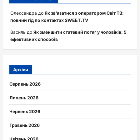
Олександра
до
Як зв’язатися з оператором Світ ТВ:
повний гід по контактах SWEET.TV
Василь
до
Як зменшити статевий потяг у чоловіків: 5
ефективних способів
Архіви
Серпень 2026
Липень 2026
Червень 2026
Травень 2026
Квітень 2026