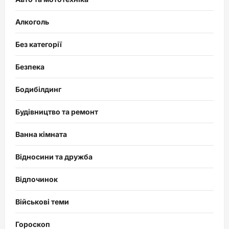
Алкоголь
Без категорії
Безпека
Бодибілдинг
Будівництво та ремонт
Ванна кімната
Відносини та дружба
Відпочинок
Військові теми
Гороскоп