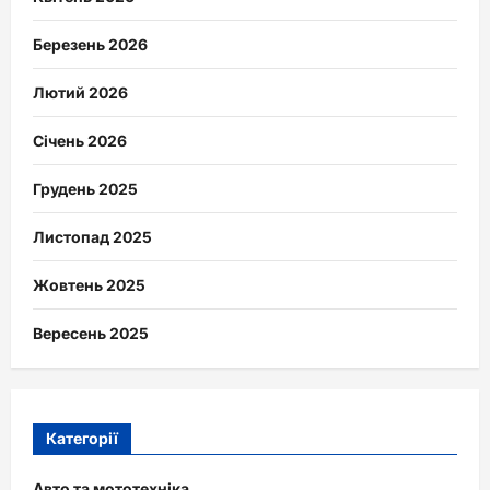
Березень 2026
Лютий 2026
Січень 2026
Грудень 2025
Листопад 2025
Жовтень 2025
Вересень 2025
Категорії
Авто та мототехніка