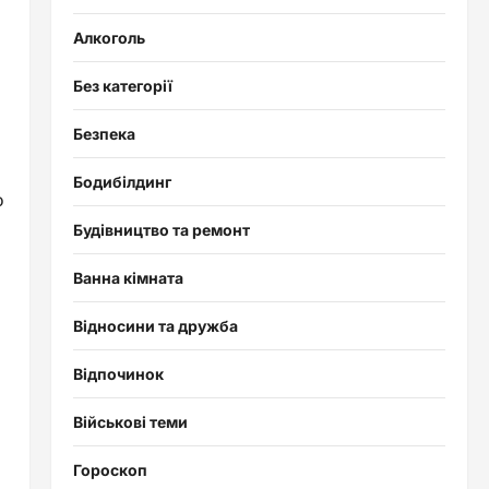
Алкоголь
Без категорії
Безпека
Бодибілдинг
о
Будівництво та ремонт
Ванна кімната
Відносини та дружба
Відпочинок
Військові теми
Гороскоп