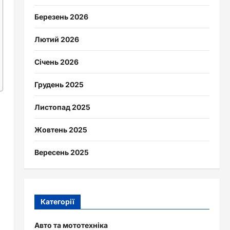
Березень 2026
Лютий 2026
Січень 2026
Грудень 2025
Листопад 2025
Жовтень 2025
Вересень 2025
Категорії
Авто та мототехніка