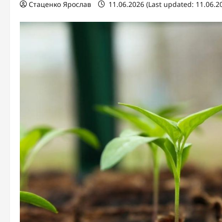
Стаценко Ярослав
11.06.2026 (Last updated: 11.06.2