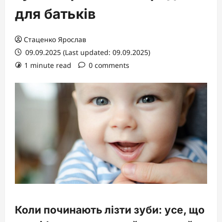
для батьків
Стаценко Ярослав
09.09.2025 (Last updated: 09.09.2025)
1 minute read
0 comments
Коли починають лізти зуби: усе, що