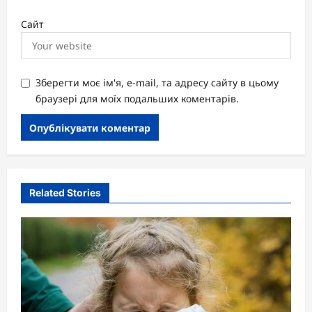
Сайт
Зберегти моє ім'я, e-mail, та адресу сайту в цьому
браузері для моїх подальших коментарів.
Related Stories