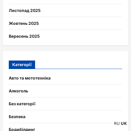
Листопад 2025
Жовтень 2025
Вересень 2025
Категорії
Авто та мототехніка
Алкоголь
Без категорії
Безпека
RU
UK
Бодибілдинг