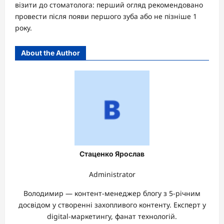
візити до стоматолога: перший огляд рекомендовано
провести після появи першого зуба або не пізніше 1
року.
About the Author
Стаценко Ярослав
Administrator
Володимир — контент-менеджер блогу з 5-річним
досвідом у створенні захопливого контенту. Експерт у
digital-маркетингу, фанат технологій.