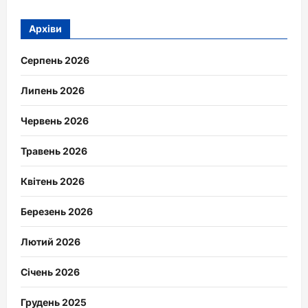
Архіви
Серпень 2026
Липень 2026
Червень 2026
Травень 2026
Квітень 2026
Березень 2026
Лютий 2026
Січень 2026
Грудень 2025