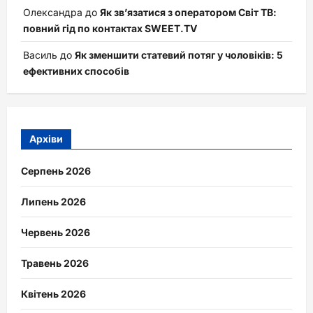
Олександра
до
Як зв’язатися з оператором Світ ТВ:
повний гід по контактах SWEET.TV
Василь
до
Як зменшити статевий потяг у чоловіків: 5
ефективних способів
Архіви
Серпень 2026
Липень 2026
Червень 2026
Травень 2026
Квітень 2026