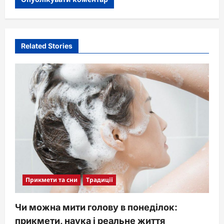
Related Stories
Прикмети та сни
Традиції
Чи можна мити голову в понеділок:
прикмети, наука і реальне життя