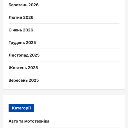
Березень 2026
Лютий 2026
Січень 2026
Грудень 2025
Листопад 2025
Жовтень 2025
Вересень 2025
Категорії
Авто та мототехніка