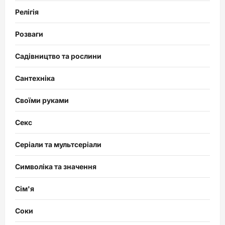
Релігія
Розваги
Садівництво та рослини
Сантехніка
Своїми руками
Секс
Серіали та мультсеріали
Символіка та значення
Сім'я
Соки