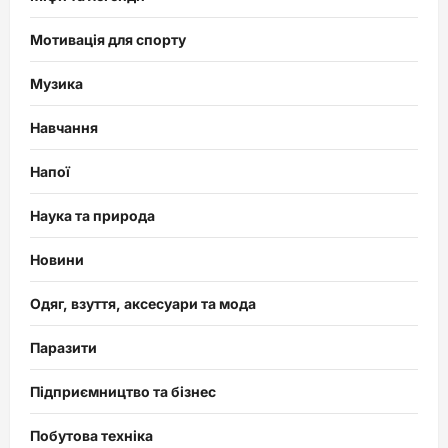
Мотивація для спорту
Музика
Навчання
Напої
Наука та природа
Новини
Одяг, взуття, аксесуари та мода
Паразити
Підприємництво та бізнес
Побутова техніка