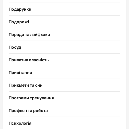
Подарунки
Подорожі
Поради та лайфхаки
Посуд
Приватна власність
Привітання
Прикмети та сни
Програми тренування
Професії та робота
Психологія