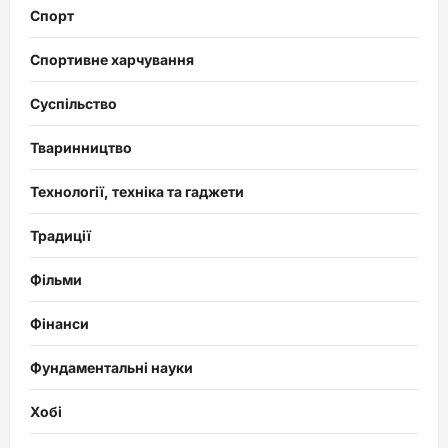
Спорт
Спортивне харчування
Суспільство
Тваринництво
Технології, техніка та гаджети
Традиції
Фільми
Фінанси
Фундаментальні науки
Хобі