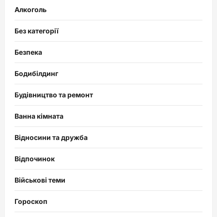
Алкоголь
Без категорії
Безпека
Бодибілдинг
Будівництво та ремонт
Ванна кімната
Відносини та дружба
Відпочинок
Військові теми
Гороскоп