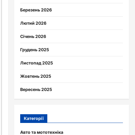
Березень 2026
Лютий 2026
Січень 2026
Грудень 2025
Листопад 2025
Жовтень 2025
Вересень 2025
Категорії
Авто та мототехніка