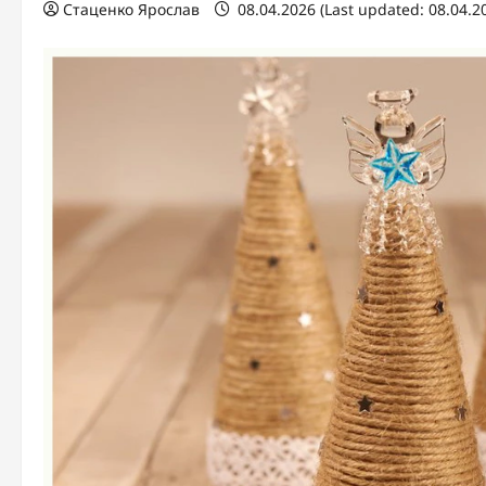
Стаценко Ярослав
08.04.2026 (Last updated: 08.04.2