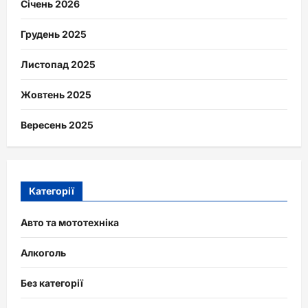
Січень 2026
Грудень 2025
Листопад 2025
Жовтень 2025
Вересень 2025
Категорії
Авто та мототехніка
Алкоголь
Без категорії