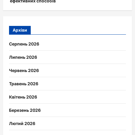
ефективних способів
Архіви
Серпень 2026
Липень 2026
Червень 2026
Травень 2026
Квітень 2026
Березень 2026
Лютий 2026