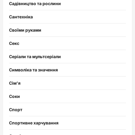
Садівництво та рослини
Сантехніка
Своїми руками
Секс
Серіали та мультсеріали
Символіка та значення
Сім'я
Соки
Спорт
Спортивне харчування