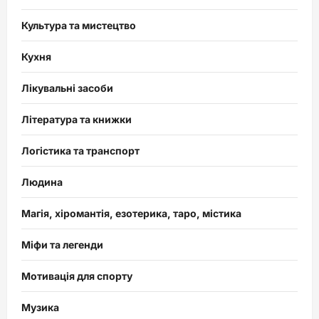
Культура та мистецтво
Кухня
Лікувальні засоби
Література та книжки
Логістика та транспорт
Людина
Магія, хіромантія, езотерика, таро, містика
Міфи та легенди
Мотивація для спорту
Музика