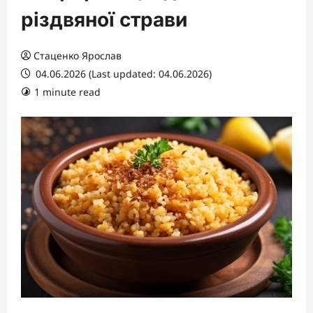
різдвяної страви
Стаценко Ярослав
04.06.2026 (Last updated: 04.06.2026)
1 minute read