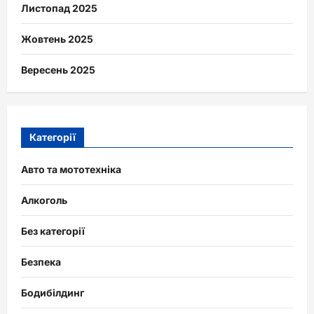
Листопад 2025
Жовтень 2025
Вересень 2025
Категорії
Авто та мототехніка
Алкоголь
Без категорії
Безпека
Бодибілдинг