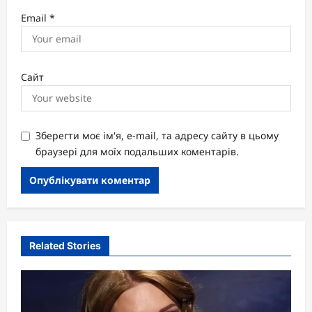
Email
*
Сайт
Зберегти моє ім'я, e-mail, та адресу сайту в цьому
браузері для моїх подальших коментарів.
Related Stories