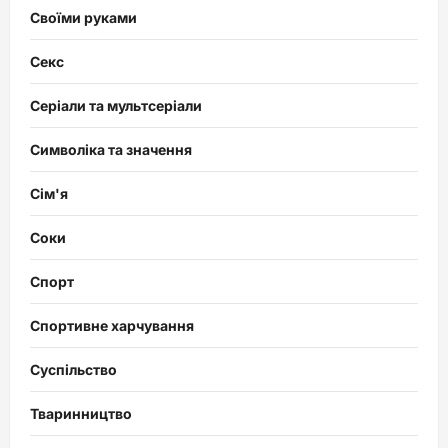
Своїми руками
Секс
Серіали та мультсеріали
Символіка та значення
Сім'я
Соки
Спорт
Спортивне харчування
Суспільство
Тваринництво