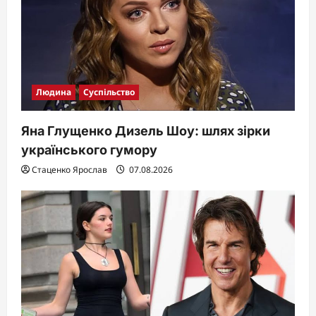
Людина
Суспільство
Яна Глущенко Дизель Шоу: шлях зірки
українського гумору
Стаценко Ярослав
07.08.2026