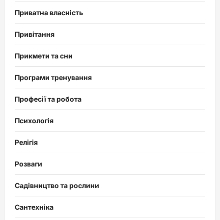
Приватна власність
Привітання
Прикмети та сни
Програми тренування
Професії та робота
Психологія
Релігія
Розваги
Садівництво та рослини
Сантехніка