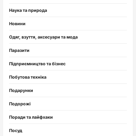
Наука та природа
Новини
Одяг, взуття, аксесуари та мода
Паразити
Підприємництво та бізнес
Побутова техніка
Подарунки
Подорожі
Поради та лайфхаки
Посуд