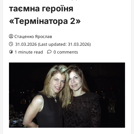
таємна героїня
«Термінатора 2»
Стаценко Ярослав
31.03.2026 (Last updated: 31.03.2026)
1 minute read
0 comments