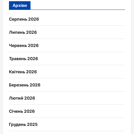
Архіви
Серпень 2026
Липень 2026
Червень 2026
Травень 2026
Квітень 2026
Березень 2026
Лютий 2026
Січень 2026
Грудень 2025