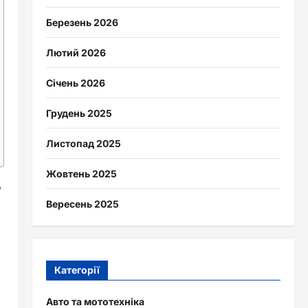
Березень 2026
Лютий 2026
Січень 2026
Грудень 2025
Листопад 2025
Жовтень 2025
о
Вересень 2025
Категорії
Авто та мототехніка