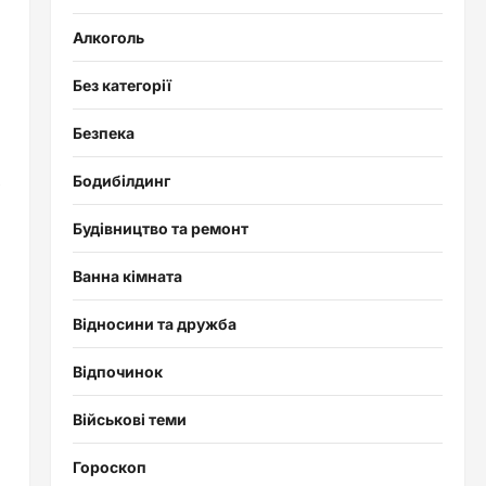
Алкоголь
Без категорії
Безпека
з
Бодибілдинг
Будівництво та ремонт
Ванна кімната
Відносини та дружба
Відпочинок
Військові теми
Гороскоп