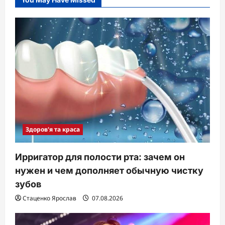
Здоров'я та краса
Ирригатор для полости рта: зачем он
нужен и чем дополняет обычную чистку
зубов
Стаценко Ярослав
07.08.2026