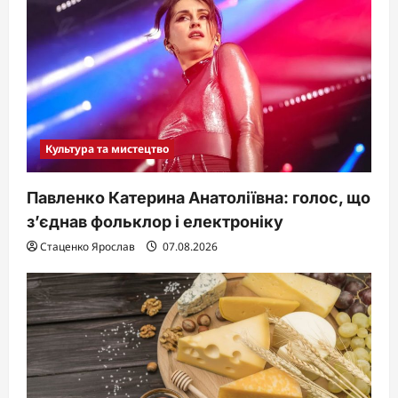
Культура та мистецтво
Павленко Катерина Анатоліївна: голос, що
з’єднав фольклор і електроніку
Стаценко Ярослав
07.08.2026