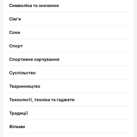
Символіка та значення
Сім'я
Соки
Спорт
Спортивне харчування
Суспільство
Тваринництво
Технології, техніка та гаджети
Традиції
Фільми