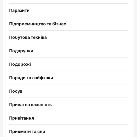
Паразити
Підприємництво та бізнес
Побутова техніка
Подарунки
Подорожі
Поради та лайфхаки
Посуд
Приватна власність
Привітання
Прикмети та сни