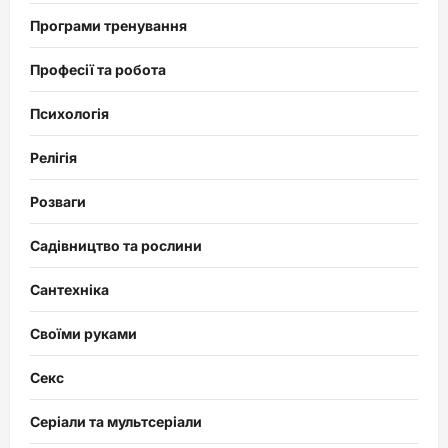
Програми тренування
Професії та робота
Психологія
Релігія
Розваги
Садівництво та рослини
Сантехніка
Своїми руками
Секс
Серіали та мультсеріали