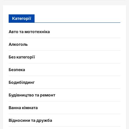
Категорії
Авто та мототехніка
Алкоголь
Без категорії
Безпека
Бодибілдинг
Будівництво та ремонт
Ванна кімната
Відносини та дружба