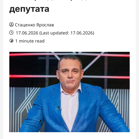
депутата
Стаценко Ярослав
17.06.2026 (Last updated: 17.06.2026)
1 minute read