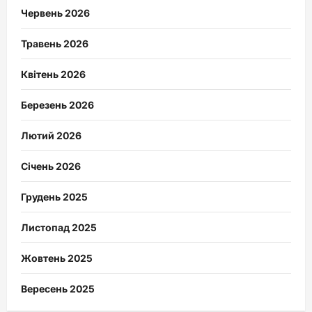
Червень 2026
Травень 2026
Квітень 2026
Березень 2026
Лютий 2026
Січень 2026
Грудень 2025
Листопад 2025
Жовтень 2025
Вересень 2025