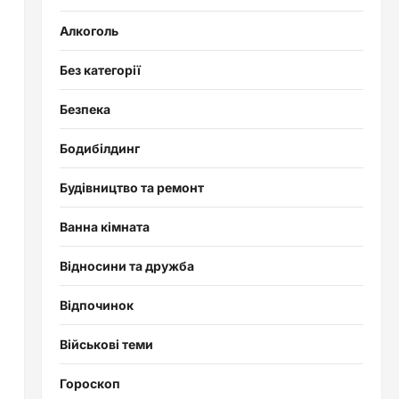
Алкоголь
Без категорії
Безпека
Бодибілдинг
Будівництво та ремонт
Ванна кімната
Відносини та дружба
Відпочинок
Військові теми
Гороскоп