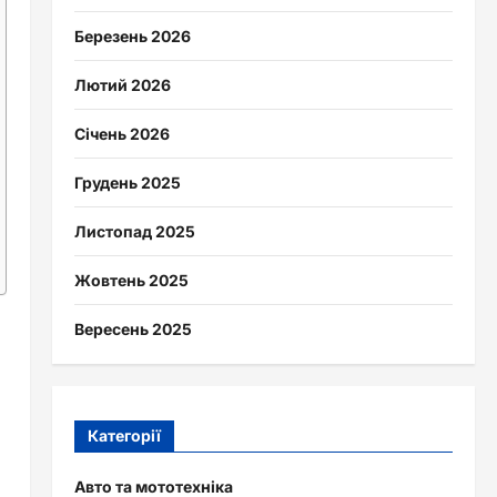
Березень 2026
Лютий 2026
Січень 2026
Грудень 2025
Листопад 2025
Жовтень 2025
Вересень 2025
Категорії
Авто та мототехніка