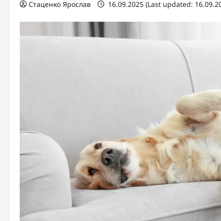
Стаценко Ярослав
16.09.2025 (Last updated: 16.09.2