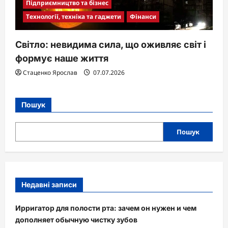
Підприємництво та бізнес
Технології, техніка та гаджети
Фінанси
Світло: невидима сила, що оживляє світ і
формує наше життя
Стаценко Ярослав
07.07.2026
Пошук
Пошук
Недавні записи
Ирригатор для полости рта: зачем он нужен и чем
дополняет обычную чистку зубов