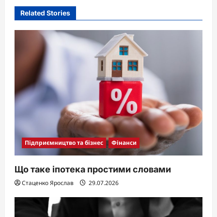
Related Stories
Підприємництво та бізнес
Фінанси
Що таке іпотека простими словами
Стаценко Ярослав
29.07.2026