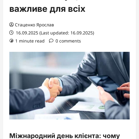
важливе для всіх
Стаценко Ярослав
16.09.2025 (Last updated: 16.09.2025)
1 minute read
0 comments
Міжнародний день клієнта: чому