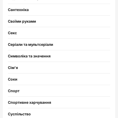
Сантехніка
Своїми руками
Секс
Серіали та мультсеріали
Символіка та значення
Сім'я
Соки
Спорт
Спортивне харчування
Суспільство