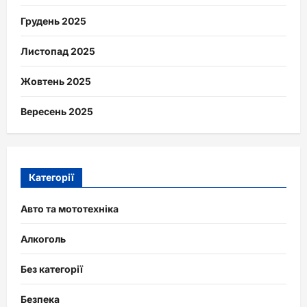
Грудень 2025
Листопад 2025
Жовтень 2025
Вересень 2025
Категорії
Авто та мототехніка
Алкоголь
Без категорії
Безпека