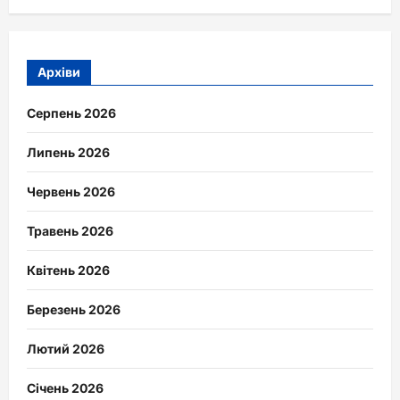
Архіви
Серпень 2026
Липень 2026
Червень 2026
Травень 2026
Квітень 2026
Березень 2026
Лютий 2026
Січень 2026