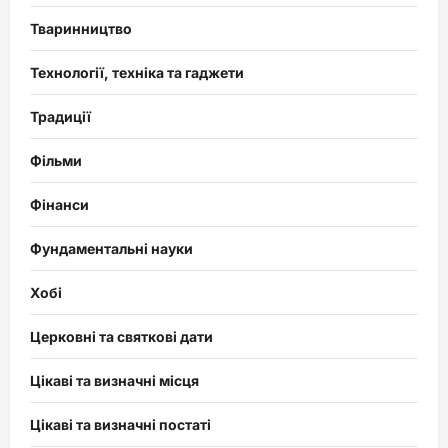
Тваринництво
Технології, техніка та гаджети
Традиції
Фільми
Фінанси
Фундаментальні науки
Хобі
Церковні та святкові дати
Цікаві та визначні місця
Цікаві та визначні постаті