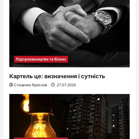
Підприємництво та бізнес
Картель це: визначення і сутність
Стаценко Ярослав
27.07.2026