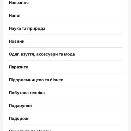
Навчання
Напої
Наука та природа
Новини
Одяг, взуття, аксесуари та мода
Паразити
Підприємництво та бізнес
Побутова техніка
Подарунки
Подорожі