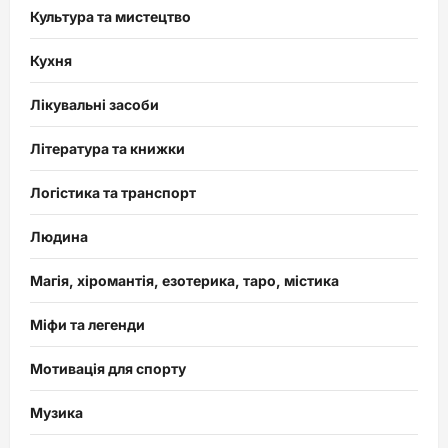
Культура та мистецтво
Кухня
Лікувальні засоби
Література та книжки
Логістика та транспорт
Людина
Магія, хіромантія, езотерика, таро, містика
Міфи та легенди
Мотивація для спорту
Музика