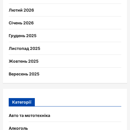
Лютий 2026
Січень 2026
Грудень 2025
Листопад 2025
Жовтень 2025
Вересень 2025
Категорії
Авто та мототехніка
Алкоголь