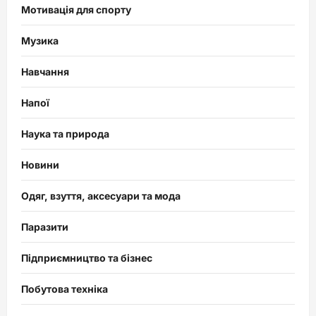
Мотивація для спорту
Музика
Навчання
Напої
Наука та природа
Новини
Одяг, взуття, аксесуари та мода
Паразити
Підприємництво та бізнес
Побутова техніка