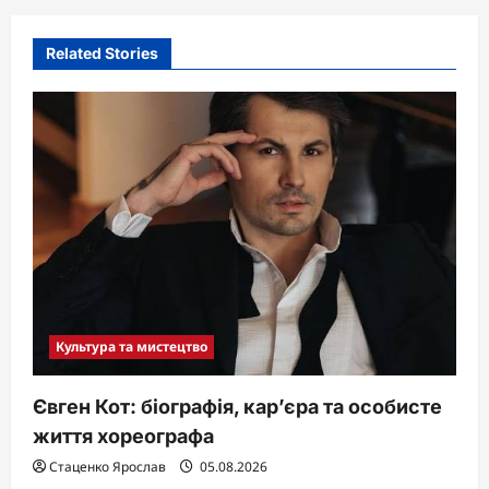
Related Stories
Культура та мистецтво
Євген Кот: біографія, кар’єра та особисте
життя хореографа
Стаценко Ярослав
05.08.2026