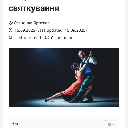
святкування
Стаценко Ярослав
15.09.2025 (Last updated: 15.09.2025)
1 minute read
0 comments
Зміст