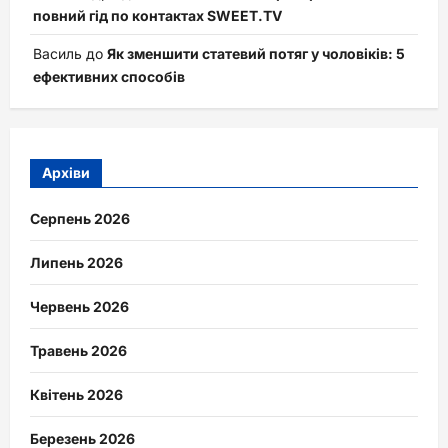
повний гід по контактах SWEET.TV
Василь
до
Як зменшити статевий потяг у чоловіків: 5
ефективних способів
Архіви
Серпень 2026
Липень 2026
Червень 2026
Травень 2026
Квітень 2026
Березень 2026