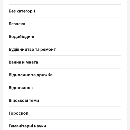
Без категорії
Безпека
Бодибілдинг
Будівництво та ремонт
Ванна кімната
Відносини та дружба
Відпочинок
Військові теми
Гороскоп
Гуманітарні науки