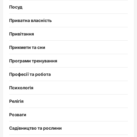
Посуд
Приватна власність
Привітання
Прикмети та сни
Програми тренування
Професії та робота
Психологія
Релігія
Розваги
Садівництво та рослини