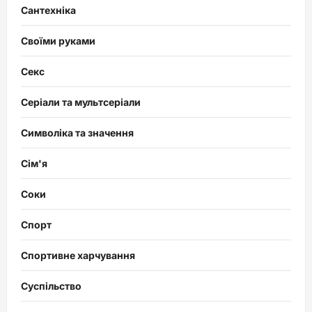
Сантехніка
Своїми руками
Секс
Серіали та мультсеріали
Символіка та значення
Сім'я
Соки
Спорт
Спортивне харчування
Суспільство