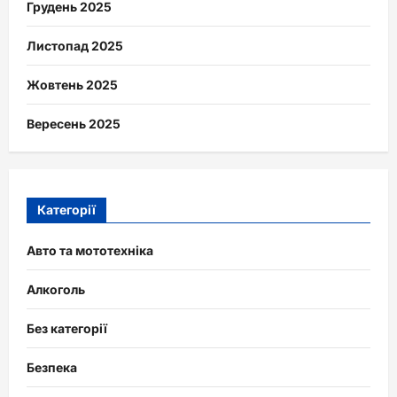
Грудень 2025
Листопад 2025
Жовтень 2025
Вересень 2025
Категорії
Авто та мототехніка
Алкоголь
Без категорії
Безпека