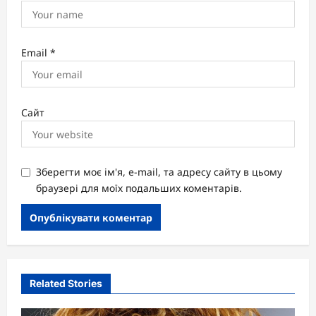
Email
*
Сайт
Зберегти моє ім'я, e-mail, та адресу сайту в цьому
браузері для моїх подальших коментарів.
Related Stories