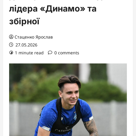
лідера «Динамо» та
збірної
Стаценко Ярослав
27.05.2026
1 minute read
0 comments