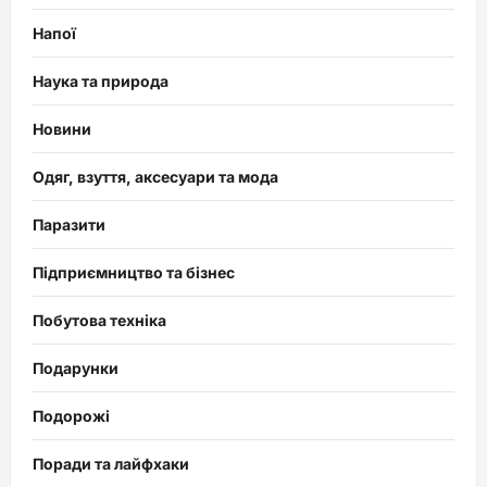
Напої
Наука та природа
Новини
Одяг, взуття, аксесуари та мода
Паразити
Підприємництво та бізнес
Побутова техніка
Подарунки
Подорожі
Поради та лайфхаки