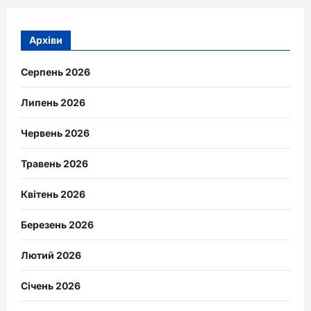
Архіви
Серпень 2026
Липень 2026
Червень 2026
Травень 2026
Квітень 2026
Березень 2026
Лютий 2026
Січень 2026