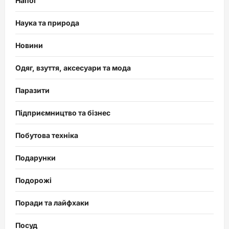
Напої
Наука та природа
Новини
Одяг, взуття, аксесуари та мода
Паразити
Підприємництво та бізнес
Побутова техніка
Подарунки
Подорожі
Поради та лайфхаки
Посуд