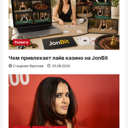
Розваги
Чем привлекает лайв казино на JonBit
Стаценко Ярослав
05.08.2026