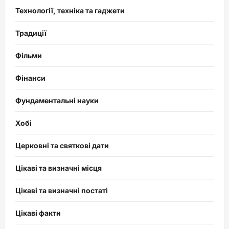
Технології, техніка та гаджети
Традиції
Фільми
Фінанси
Фундаментальні науки
Хобі
Церковні та святкові дати
Цікаві та визначні місця
Цікаві та визначні постаті
Цікаві факти