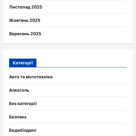
Листопад 2025
Жовтень 2025
Вересень 2025
Категорії
Авто та мототехніка
Алкоголь
Без категорії
Безпека
Бодибілдинг