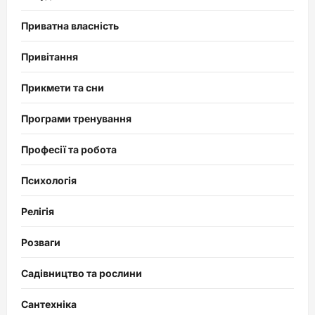
Приватна власність
Привітання
Прикмети та сни
Програми тренування
Професії та робота
Психологія
Релігія
Розваги
Садівництво та рослини
Сантехніка