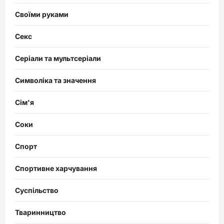
Своїми руками
Секс
Серіали та мультсеріали
Символіка та значення
Сім'я
Соки
Спорт
Спортивне харчування
Суспільство
Тваринництво