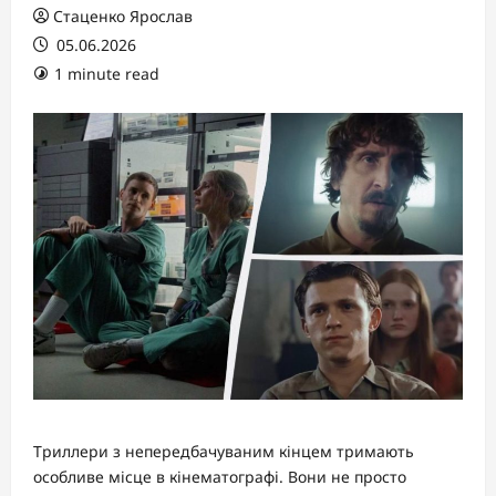
Стаценко Ярослав
05.06.2026
1 minute read
Триллери з непередбачуваним кінцем тримають
особливе місце в кінематографі. Вони не просто