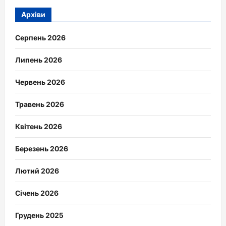
Архіви
Серпень 2026
Липень 2026
Червень 2026
Травень 2026
Квітень 2026
Березень 2026
Лютий 2026
Січень 2026
Грудень 2025