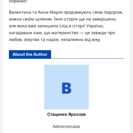
нормам?
Валентина та Анна-Марія продовжують свою подорож,
кожна своїм шляхом. Їхня історія ще не завершена,
але вона вже залишила слід в історії України,
нагадавши нам, що материнство — це завжди про
любов, жертви та надію, незалежно від віку.
About the Author
Стаценко Ярослав
Administrator