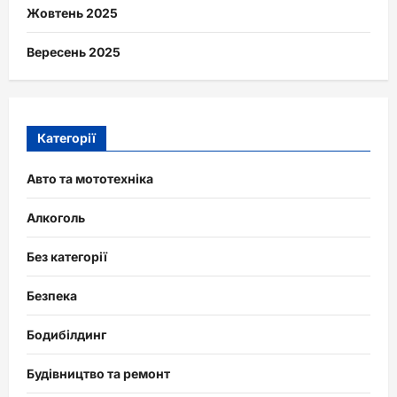
Жовтень 2025
Вересень 2025
Категорії
Авто та мототехніка
Алкоголь
Без категорії
Безпека
Бодибілдинг
Будівництво та ремонт