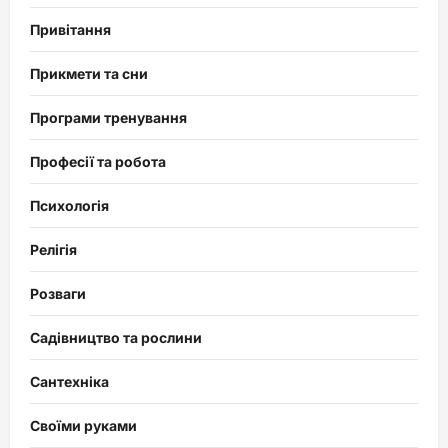
Привітання
Прикмети та сни
Програми тренування
Професії та робота
Психологія
Релігія
Розваги
Садівництво та рослини
Сантехніка
Своїми руками