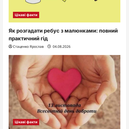
Цікаві факти
Як розгадати ребус з малюнками: повний
практичний гід
Стаценко Ярослав
04.08.2026
Цікаві факти