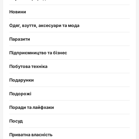
Новини
Одяг, взуття, аксесуари та мода
Паразити
Підприємництво та бізнес
Побутова техніка
Подарунки
Подорожі
Поради та лайфхаки
Посуд
Приватна власність