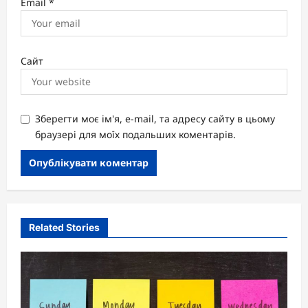
Email
*
Сайт
Зберегти моє ім'я, e-mail, та адресу сайту в цьому
браузері для моїх подальших коментарів.
Related Stories