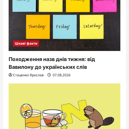
Цікаві факти
Походження назв днів тижня: від
Вавилону до українських слів
Стаценко Ярослав
07.08.2026