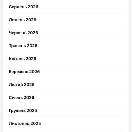
Серпень 2026
Липень 2026
Червень 2026
Травень 2026
Квітень 2026
Березень 2026
Лютий 2026
Січень 2026
Грудень 2025
Листопад 2025