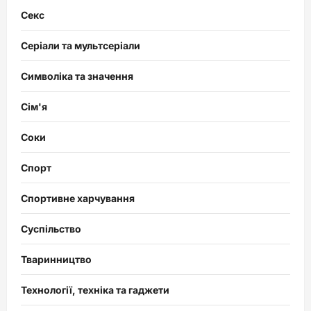
Секс
Серіали та мультсеріали
Символіка та значення
Сім'я
Соки
Спорт
Спортивне харчування
Суспільство
Тваринництво
Технології, техніка та гаджети