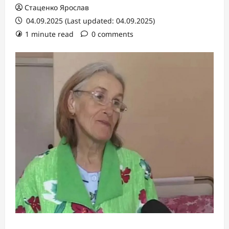
Стаценко Ярослав
04.09.2025 (Last updated: 04.09.2025)
1 minute read
0 comments