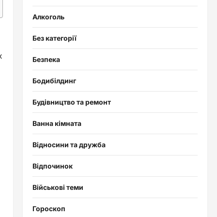
Алкоголь
Без категорії
х
Безпека
Бодибілдинг
Будівництво та ремонт
Ванна кімната
Відносини та дружба
Відпочинок
Військові теми
Гороскоп