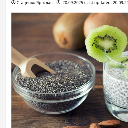
Стаценко Ярослав
20.09.2025 (Last updated: 20.09.2