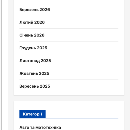
Березень 2026
Лютий 2026
Січень 2026
Грудень 2025
Листопад 2025
Жовтень 2025
Вересень 2025
Категорії
Авто та мототехніка