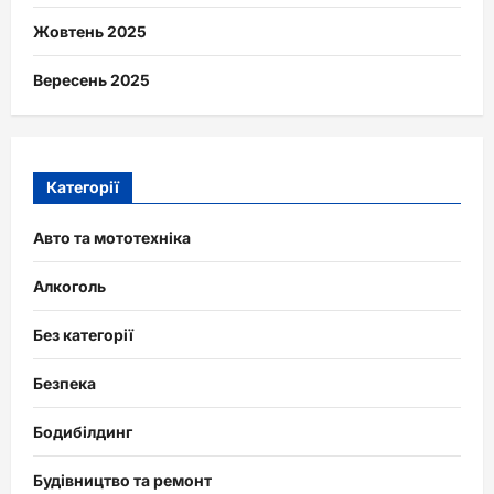
Жовтень 2025
Вересень 2025
Категорії
Авто та мототехніка
Алкоголь
Без категорії
Безпека
Бодибілдинг
Будівництво та ремонт