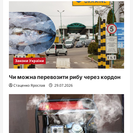
Закони України
Чи можна перевозити рибу через кордон
Стаценко Ярослав
29.07.2026