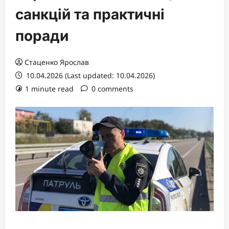
санкцій та практичні
поради
Стаценко Ярослав
10.04.2026 (Last updated: 10.04.2026)
1 minute read
0 comments