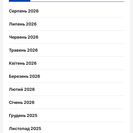
Серпень 2026
Липень 2026
Червень 2026
Травень 2026
Квітень 2026
Березень 2026
Лютий 2026
Січень 2026
Грудень 2025
Листопад 2025