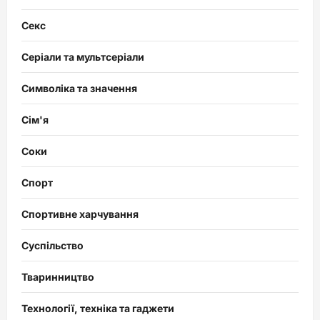
Секс
Серіали та мультсеріали
Символіка та значення
Сім'я
Соки
Спорт
Спортивне харчування
Суспільство
Тваринництво
Технології, техніка та гаджети