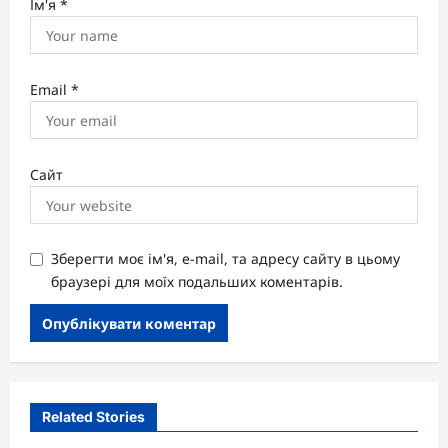
Ім'я
*
Email
*
Сайт
Зберегти моє ім'я, e-mail, та адресу сайту в цьому
браузері для моїх подальших коментарів.
Related Stories