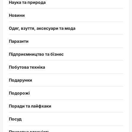
Наука та природа
Новини
Одяг, взуття, аксесуари та мода
Паразити
Підприємництво та бізнес
Побутова техніка
Подарунки
Подорожі
Поради та лайфхаки
Посуд
Приватна власність