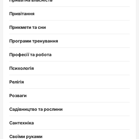
Привітання
Прикмети та сни
Програми тренування
Професії та робота
Психологія
Релігія
Розваги
Садівництво та рослини
Сантехніка
Своїми руками