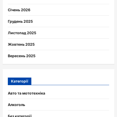
Січень 2026
Грудень 2025
Листопад 2025
Жовтень 2025
Вересень 2025
Категорії
Авто та мототехніка
Алкоголь
Без категорії