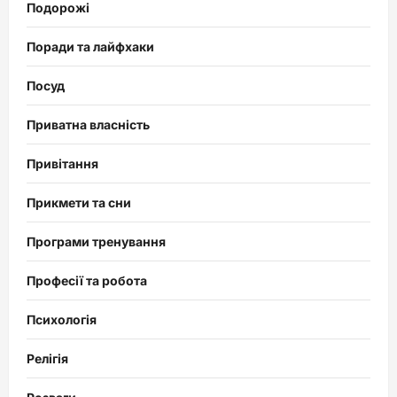
Подорожі
Поради та лайфхаки
Посуд
Приватна власність
Привітання
Прикмети та сни
Програми тренування
Професії та робота
Психологія
Релігія