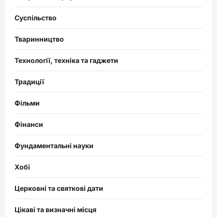
Суспільство
Тваринництво
Технології, техніка та гаджети
Традиції
Фільми
Фінанси
Фундаментальні науки
Хобі
Церковні та святкові дати
Цікаві та визначні місця