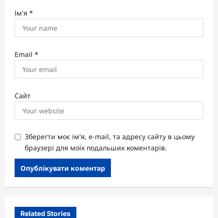
Ім'я
*
Email
*
Сайт
Зберегти моє ім'я, e-mail, та адресу сайту в цьому
браузері для моїх подальших коментарів.
Related Stories