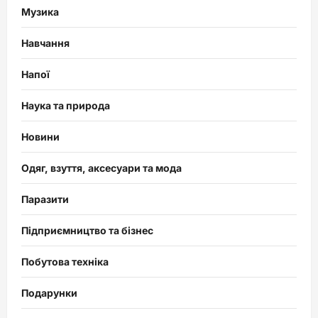
Музика
Навчання
Напої
Наука та природа
Новини
Одяг, взуття, аксесуари та мода
Паразити
Підприємництво та бізнес
Побутова техніка
Подарунки