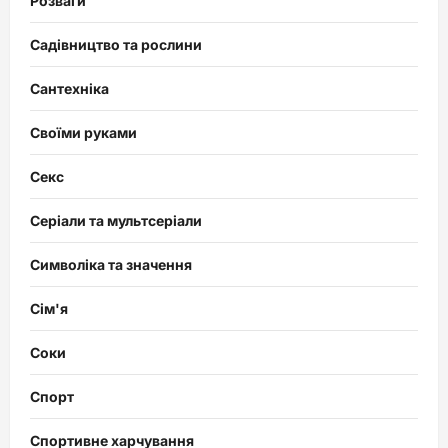
Розваги
Садівництво та рослини
Сантехніка
Своїми руками
Секс
Серіали та мультсеріали
Символіка та значення
Сім'я
Соки
Спорт
Спортивне харчування