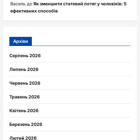
Василь
до
Як зменшити статевий потяг у чоловіків: 5
ефективних способів
Архіви
Серпень 2026
Липень 2026
Червень 2026
Травень 2026
Квітень 2026
Березень 2026
Лютий 2026