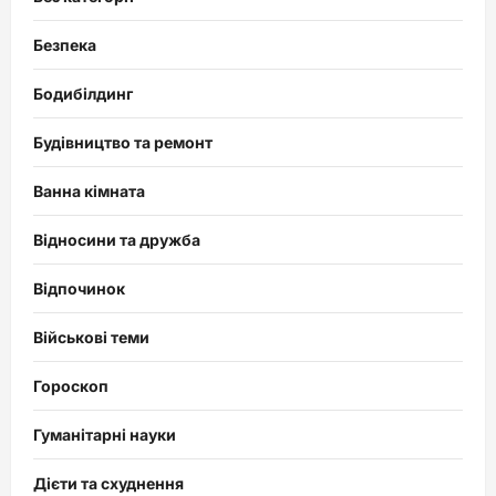
Безпека
Бодибілдинг
Будівництво та ремонт
Ванна кімната
Відносини та дружба
Відпочинок
Військові теми
Гороскоп
Гуманітарні науки
Дієти та схуднення