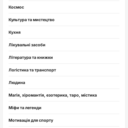
Космос
Культура та мистецтво
Кухня
Лікувальні засоби
Література та книжки
Логістика та транспорт
Людина
Магія, хіромантія, езотерика, таро, містика
Міфи та легенди
Мотивація для спорту