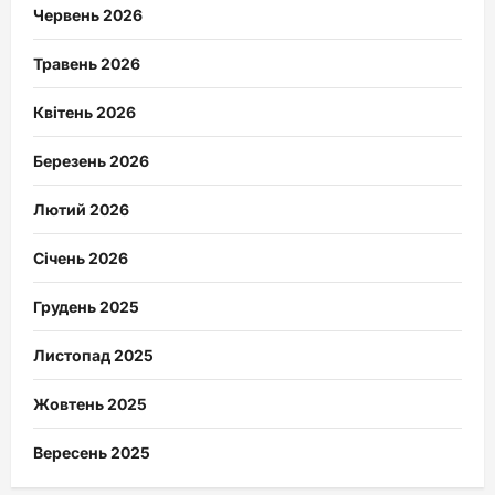
Червень 2026
Травень 2026
Квітень 2026
Березень 2026
Лютий 2026
Січень 2026
Грудень 2025
Листопад 2025
Жовтень 2025
Вересень 2025