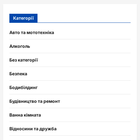
Категорії
Авто та мототехніка
Алкоголь
Без категорії
Безпека
Бодибілдинг
Будівництво та ремонт
Ванна кімната
Відносини та дружба