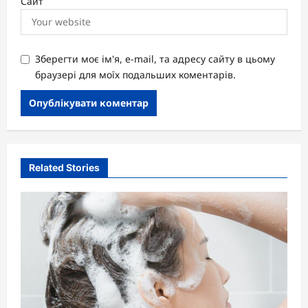
Сайт
Зберегти моє ім'я, e-mail, та адресу сайту в цьому
браузері для моїх подальших коментарів.
Related Stories