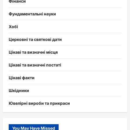
Фінанси
Фундаментальні науки
Хобі
Церковні та святкові дати
Цікаві та визначні місця
Цікаві та визначні постаті
Цікаві факти
Шкідники
Ювелірні вироби та прикраси
You May Have Missed