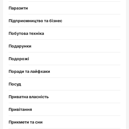
Паразити
Підприємництво та бізнес
Побутова техніка
Подарунки
Подорожі
Поради та лайфхаки
Посуд
Приватна власність
Привітання
Прикмети та сни