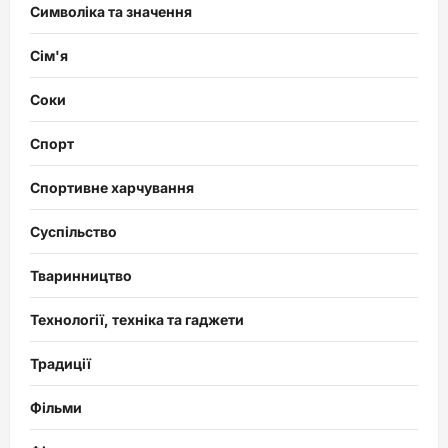
Символіка та значення
Сім'я
Соки
Спорт
Спортивне харчування
Суспільство
Тваринництво
Технології, техніка та гаджети
Традиції
Фільми