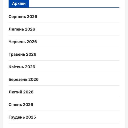
Архіви
Серпень 2026
Липень 2026
Червень 2026
Травень 2026
Квітень 2026
Березень 2026
Лютий 2026
Січень 2026
Грудень 2025