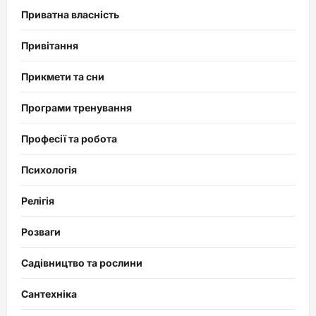
Приватна власність
Привітання
Прикмети та сни
Програми тренування
Професії та робота
Психологія
Релігія
Розваги
Садівництво та рослини
Сантехніка