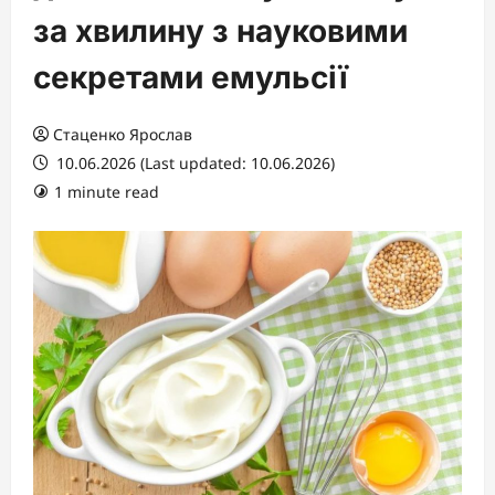
за хвилину з науковими
секретами емульсії
Стаценко Ярослав
10.06.2026 (Last updated: 10.06.2026)
1 minute read