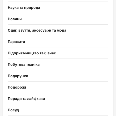
Наука та природа
Новини
Одяг, взуття, аксесуари та мода
Паразити
Підприємництво та бізнес
Побутова техніка
Подарунки
Подорожі
Поради та лайфхаки
Посуд