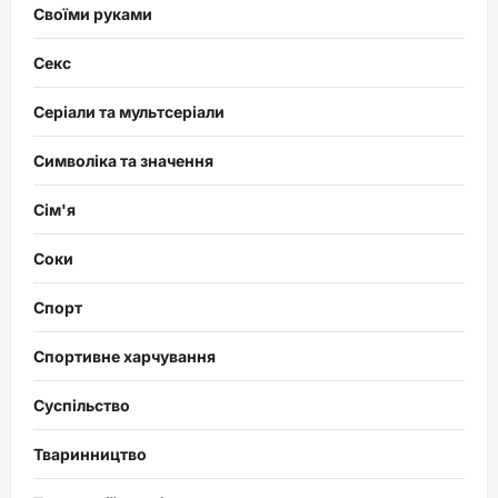
Своїми руками
Секс
Серіали та мультсеріали
Символіка та значення
Сім'я
Соки
Спорт
Спортивне харчування
Суспільство
Тваринництво