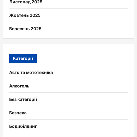
Листопад 2025
Жовтень 2025
Вересень 2025
Категорії
Авто та мототехніка
Алкоголь
Без категорії
Безпека
Бодибілдинг