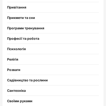
Привітання
Прикмети та сни
Програми тренування
Професії та робота
Психологія
Релігія
Розваги
Садівництво та рослини
Сантехніка
Своїми руками