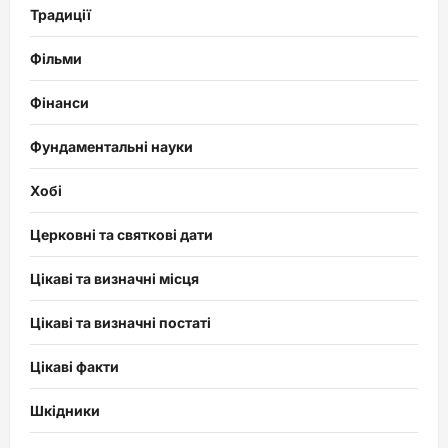
Традиції
Фільми
Фінанси
Фундаментальні науки
Хобі
Церковні та святкові дати
Цікаві та визначні місця
Цікаві та визначні постаті
Цікаві факти
Шкідники