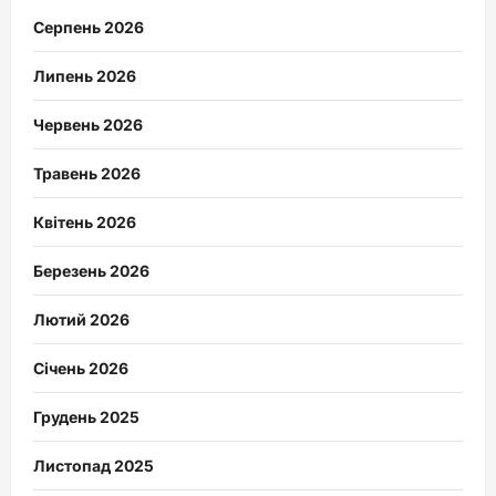
Серпень 2026
Липень 2026
Червень 2026
Травень 2026
Квітень 2026
Березень 2026
Лютий 2026
Січень 2026
Грудень 2025
Листопад 2025